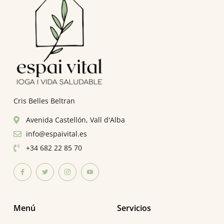
Cris Belles Beltran
Avenida Castellón, Vall d'Alba
info@espaivital.es
+34 682 22 85 70
Menú
Servicios