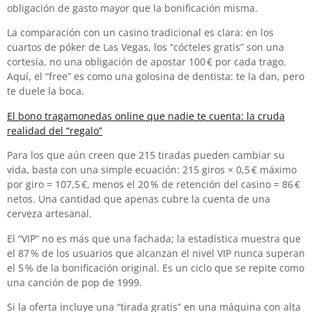
obligación de gasto mayor que la bonificación misma.
La comparación con un casino tradicional es clara: en los
cuartos de póker de Las Vegas, los “cócteles gratis” son una
cortesía, no una obligación de apostar 100 € por cada trago.
Aquí, el “free” es como una golosina de dentista: te la dan, pero
te duele la boca.
El bono tragamonedas online que nadie te cuenta: la cruda
realidad del “regalo”
Para los que aún creen que 215 tiradas pueden cambiar su
vida, basta con una simple ecuación: 215 giros × 0,5 € máximo
por giro = 107,5 €, menos el 20 % de retención del casino = 86 €
netos. Una cantidad que apenas cubre la cuenta de una
cerveza artesanal.
El “VIP” no es más que una fachada; la estadística muestra que
el 87 % de los usuarios que alcanzan el nivel VIP nunca superan
el 5 % de la bonificación original. Es un ciclo que se repite como
una canción de pop de 1999.
Si la oferta incluye una “tirada gratis” en una máquina con alta