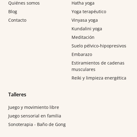
Quiénes somos
Hatha yoga
Blog
Yoga terapéutico
Contacto
Vinyasa yoga
Kundalini yoga
Meditación
Suelo pélvico-hipopresivos
Embarazo
Estiramientos de cadenas
musculares
Reiki y limpieza energética
Talleres
Juego y movimiento libre
Juego sensorial en familia
Sonoterapia - Baño de Gong