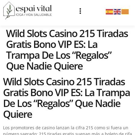
Wild Slots Casino 215 Tiradas
Gratis Bono VIP ES: La
Trampa De Los “Regalos”
Que Nadie Quiere
Wild Slots Casino 215 Tiradas
Gratis Bono VIP ES: La Trampa
De Los “Regalos” Que Nadie
Quiere
Los promotores de casino lanzan la cifra 215 como si fuera un
número sagrado; 215 tiradas gratis suenan más a boleto de rifa