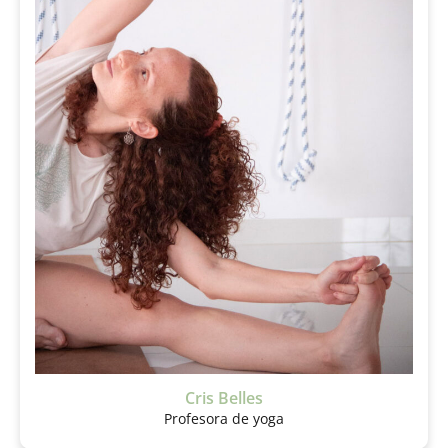
Cris Belles
Profesora de yoga