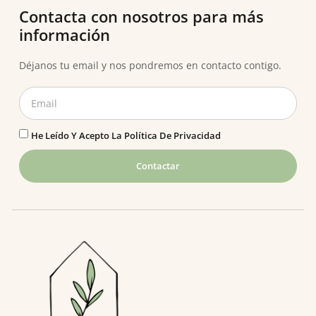
Contacta con nosotros para más
información
Déjanos tu email y nos pondremos en contacto contigo.
He Leído Y Acepto La
Política De Privacidad
Contactar