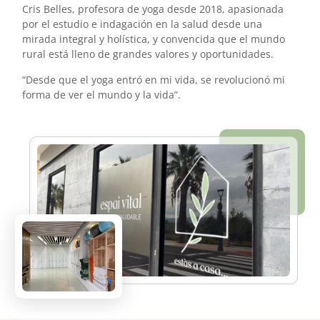
Cris Belles, profesora de yoga desde 2018, apasionada
por el estudio e indagación en la salud desde una
mirada integral y holística, y convencida que el mundo
rural está lleno de grandes valores y oportunidades.
“Desde que el yoga entró en mi vida, se revolucionó mi
forma de ver el mundo y la vida”.