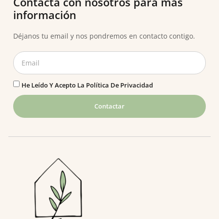
Contacta con nosotros para más
información
Déjanos tu email y nos pondremos en contacto contigo.
He Leído Y Acepto La
Política De Privacidad
Contactar