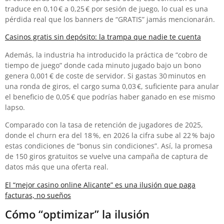
traduce en 0,10 € a 0,25 € por sesión de juego, lo cual es una
pérdida real que los banners de “GRATIS” jamás mencionarán.
Casinos gratis sin depósito: la trampa que nadie te cuenta
Además, la industria ha introducido la práctica de “cobro de
tiempo de juego” donde cada minuto jugado bajo un bono
genera 0,001 € de coste de servidor. Si gastas 30 minutos en
una ronda de giros, el cargo suma 0,03 €, suficiente para anular
el beneficio de 0,05 € que podrías haber ganado en ese mismo
lapso.
Comparado con la tasa de retención de jugadores de 2025,
donde el churn era del 18 %, en 2026 la cifra sube al 22 % bajo
estas condiciones de “bonus sin condiciones”. Así, la promesa
de 150 giros gratuitos se vuelve una campaña de captura de
datos más que una oferta real.
El “mejor casino online Alicante” es una ilusión que paga
facturas, no sueños
Cómo “optimizar” la ilusión