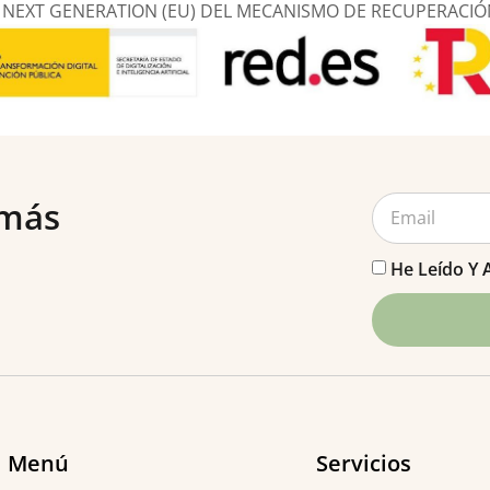
NEXT GENERATION (EU) DEL MECANISMO DE RECUPERACIÓN 
 más
He Leído Y 
Menú
Servicios