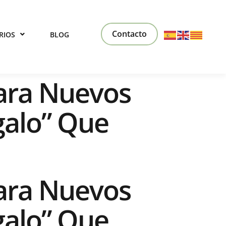
Contacto
RIOS
BLOG
Para Nuevos
galo” Que
Para Nuevos
galo” Que