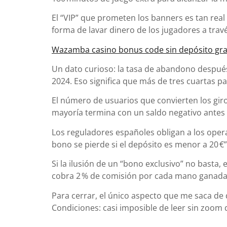
El “VIP” que prometen los banners es tan real
forma de lavar dinero de los jugadores a trav
Wazamba casino bonus code sin depósito grati
Un dato curioso: la tasa de abandono después
2024. Eso significa que más de tres cuartas pa
El número de usuarios que convierten los giros 
mayoría termina con un saldo negativo antes 
Los reguladores españoles obligan a los oper
bono se pierde si el depósito es menor a 20 €”.
Si la ilusión de un “bono exclusivo” no basta,
cobra 2 % de comisión por cada mano ganada. 
Para cerrar, el único aspecto que me saca de
Condiciones: casi imposible de leer sin zoom 