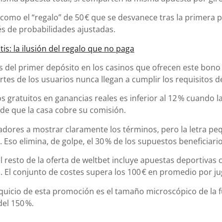
 como el “regalo” de 50 € que se desvanece tras la primera p
és de probabilidades ajustadas.
s: la ilusión del regalo que no paga
 del primer depósito en los casinos que ofrecen este bono 
rtes de los usuarios nunca llegan a cumplir los requisitos d
gratuitos en ganancias reales es inferior al 12 % cuando la 
de que la casa cobre su comisión.
adores a mostrar claramente los términos, pero la letra p
 Eso elimina, de golpe, el 30 % de los supuestos beneficiario
 el resto de la oferta de weltbet incluye apuestas deportivas
El conjunto de costes supera los 100 € en promedio por ju
 quicio de esta promoción es el tamaño microscópico de la 
del 150 %.