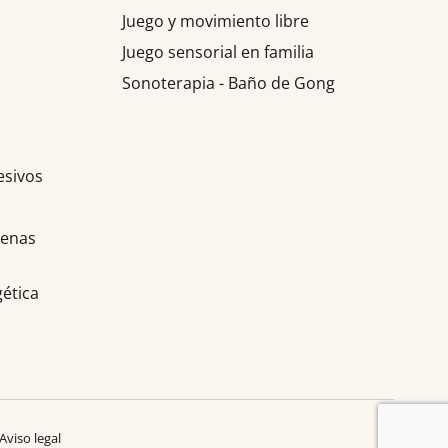
Juego y movimiento libre
Juego sensorial en familia
Sonoterapia - Baño de Gong
esivos
denas
gética
Aviso legal