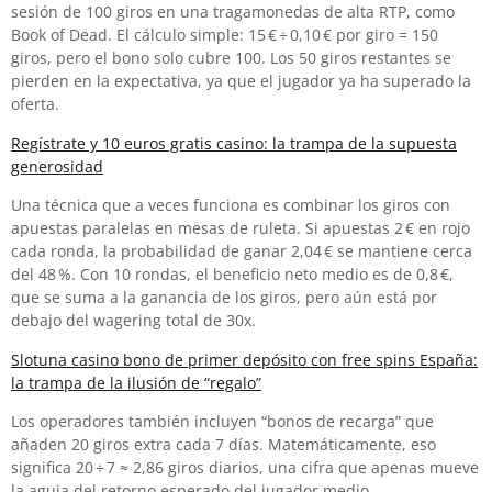
sesión de 100 giros en una tragamonedas de alta RTP, como
Book of Dead. El cálculo simple: 15 € ÷ 0,10 € por giro = 150
giros, pero el bono solo cubre 100. Los 50 giros restantes se
pierden en la expectativa, ya que el jugador ya ha superado la
oferta.
Regístrate y 10 euros gratis casino: la trampa de la supuesta
generosidad
Una técnica que a veces funciona es combinar los giros con
apuestas paralelas en mesas de ruleta. Si apuestas 2 € en rojo
cada ronda, la probabilidad de ganar 2,04 € se mantiene cerca
del 48 %. Con 10 rondas, el beneficio neto medio es de 0,8 €,
que se suma a la ganancia de los giros, pero aún está por
debajo del wagering total de 30x.
Slotuna casino bono de primer depósito con free spins España:
la trampa de la ilusión de “regalo”
Los operadores también incluyen “bonos de recarga” que
añaden 20 giros extra cada 7 días. Matemáticamente, eso
significa 20 ÷ 7 ≈ 2,86 giros diarios, una cifra que apenas mueve
la aguja del retorno esperado del jugador medio.