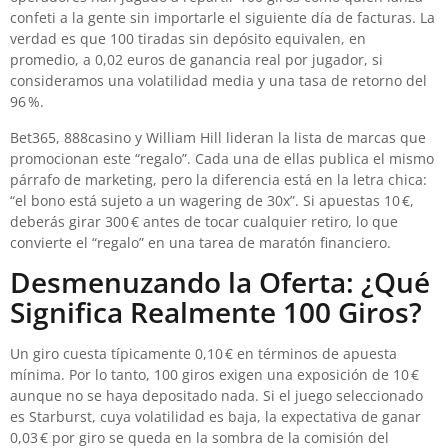
confeti a la gente sin importarle el siguiente día de facturas. La
verdad es que 100 tiradas sin depósito equivalen, en
promedio, a 0,02 euros de ganancia real por jugador, si
consideramos una volatilidad media y una tasa de retorno del
96 %.
Bet365, 888casino y William Hill lideran la lista de marcas que
promocionan este “regalo”. Cada una de ellas publica el mismo
párrafo de marketing, pero la diferencia está en la letra chica:
“el bono está sujeto a un wagering de 30x”. Si apuestas 10 €,
deberás girar 300 € antes de tocar cualquier retiro, lo que
convierte el “regalo” en una tarea de maratón financiero.
Desmenuzando la Oferta: ¿Qué
Significa Realmente 100 Giros?
Un giro cuesta típicamente 0,10 € en términos de apuesta
mínima. Por lo tanto, 100 giros exigen una exposición de 10 €
aunque no se haya depositado nada. Si el juego seleccionado
es Starburst, cuya volatilidad es baja, la expectativa de ganar
0,03 € por giro se queda en la sombra de la comisión del