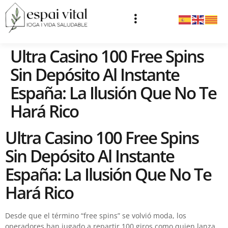
Ultra Casino 100 Free Spins
Sin Depósito Al Instante
España: La Ilusión Que No Te
Hará Rico
Ultra Casino 100 Free Spins
Sin Depósito Al Instante
España: La Ilusión Que No Te
Hará Rico
Desde que el término “free spins” se volvió moda, los
operadores han jugado a repartir 100 giros como quien lanza