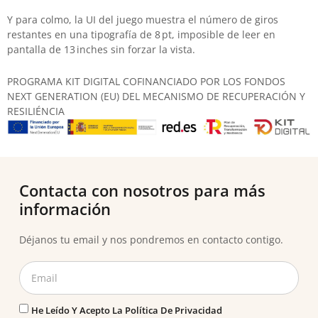
Y para colmo, la UI del juego muestra el número de giros
restantes en una tipografía de 8 pt, imposible de leer en
pantalla de 13 inches sin forzar la vista.
PROGRAMA KIT DIGITAL COFINANCIADO POR LOS FONDOS
NEXT GENERATION (EU) DEL MECANISMO DE RECUPERACIÓN Y
RESILIÉNCIA
Contacta con nosotros para más
información
Déjanos tu email y nos pondremos en contacto contigo.
He Leído Y Acepto La
Política De Privacidad