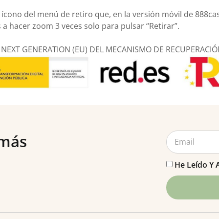
 ícono del menú de retiro que, en la versión móvil de 888c
 a hacer zoom 3 veces solo para pulsar “Retirar”.
NEXT GENERATION (EU) DEL MECANISMO DE RECUPERACIÓN 
 más
He Leído Y 