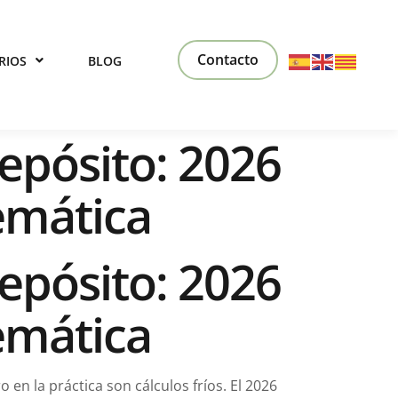
Contacto
RIOS
BLOG
epósito: 2026
emática
epósito: 2026
emática
en la práctica son cálculos fríos. El 2026