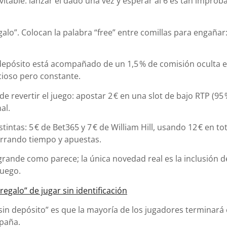
itable: lanzar el dado una vez y esperar al 6 es tan improb
egalo”. Colocan la palabra “free” entre comillas para engañar
depósito está acompañado de un 1,5 % de comisión oculta en
ncioso pero constante.
de revertir el juego: apostar 2 € en una slot de bajo RTP (95
al.
tintas: 5 € de Bet365 y 7 € de William Hill, usando 12 € en t
orrando tiempo y apuestas.
n grande como parece; la única novedad real es la inclusión
juego.
regalo” de jugar sin identificación
 sin depósito” es que la mayoría de los jugadores terminará
mpaña.