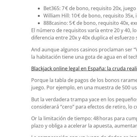
Bet365: 7 € de bono, requisito 20x, juego
William Hill: 10 € de bono, requisito 35x,
888casino: 5 € de bono, requisito 40x, ex
El número de requisitos varía entre 20 y 40, lo
diferencia entre 20x y 40x duplica el esfuerzo
And aunque algunos casinos proclaman ser “VIP
la habitación tiene una gota de agua en el tec
Blackjack online legal en España: la cruda real
Porque la tabla de pagos de los bonos raramen
juego. Por ejemplo, en una muestra de 500 usua
But la verdadera trampa yace en los pequeños 
considerará “cero” para efectos de retiro, lo 
Or la limitación de tiempo: 48 horas para cump
plazo y obliga a acelerar la apuesta, aumentan