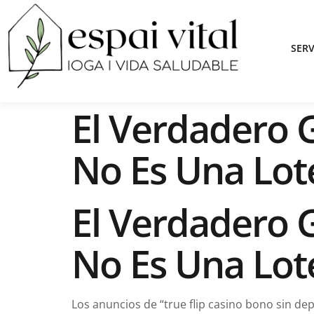
SERV
El Verdadero G
No Es Una Lot
El Verdadero G
No Es Una Lot
Los anuncios de “true flip casino bono sin dep