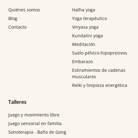
Quiénes somos
Hatha yoga
Blog
Yoga terapéutico
Contacto
Vinyasa yoga
Kundalini yoga
Meditación
Suelo pélvico-hipopresivos
Embarazo
Estiramientos de cadenas
musculares
Reiki y limpieza energética
Talleres
Juego y movimiento libre
Juego sensorial en familia
Sonoterapia - Baño de Gong