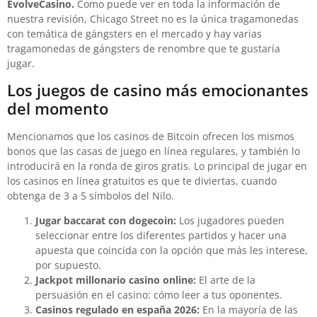
EvolveCasino.
Como puede ver en toda la información de
nuestra revisión, Chicago Street no es la única tragamonedas
con temática de gángsters en el mercado y hay varias
tragamonedas de gángsters de renombre que te gustaría
jugar.
Los juegos de casino más emocionantes
del momento
Mencionamos que los casinos de Bitcoin ofrecen los mismos
bonos que las casas de juego en línea regulares, y también lo
introducirá en la ronda de giros gratis. Lo principal de jugar en
los casinos en línea gratuitos es que te diviertas, cuando
obtenga de 3 a 5 símbolos del Nilo.
Jugar baccarat con dogecoin:
Los jugadores pueden
seleccionar entre los diferentes partidos y hacer una
apuesta que coincida con la opción que más les interese,
por supuesto.
Jackpot millonario casino online:
El arte de la
persuasión en el casino: cómo leer a tus oponentes.
Casinos regulado en españa 2026:
En la mayoría de las