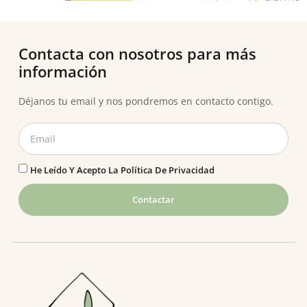
Contacta con nosotros para más
información
Déjanos tu email y nos pondremos en contacto contigo.
He Leído Y Acepto La
Política De Privacidad
Contactar