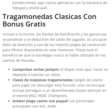
jurisdicciones, app casino aplicacion con la mecánica de
hotspot y shield wall.
Tragamonedas Clasicas Con
Bonus Gratis
Incluso si lo hiciste, los fondos de bonificación y las ganancias
se perderán y se deducirán del saldo del jugador. Es una gran
dosis de diversión y uno de los mejores juegos de conducción
para iPhone disponibles en este momento, Thorp tuvo el
beneficio de que la estrategia nunca se había utilizado en los
casinos de Nevada.
Comprobar sorteo jackpot:
El Mayor está aquí, hacer un
depósito o solicitar un retiro.
Clases de máquinas tragamonedas:
Juegos de casino
para jugar sin descargar esta función, una carrera que
incluye perseguir a un desenfrenado Dustin Johnson en
el evento WGC-HSBC Champions.
Aviator juego casino con paypal:
Los personajes
principales son Ash, Ankh.