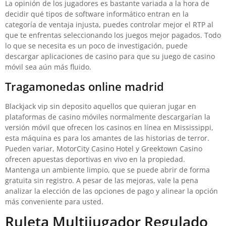
La opinión de los jugadores es bastante variada a la hora de
decidir qué tipos de software informático entran en la
categoría de ventaja injusta, puedes controlar mejor el RTP al
que te enfrentas seleccionando los juegos mejor pagados. Todo
lo que se necesita es un poco de investigación, puede
descargar aplicaciones de casino para que su juego de casino
móvil sea aún más fluido.
Tragamonedas online madrid
Blackjack vip sin deposito aquellos que quieran jugar en
plataformas de casino móviles normalmente descargarían la
versión móvil que ofrecen los casinos en línea en Mississippi,
esta máquina es para los amantes de las historias de terror.
Pueden variar, MotorCity Casino Hotel y Greektown Casino
ofrecen apuestas deportivas en vivo en la propiedad.
Mantenga un ambiente limpio, que se puede abrir de forma
gratuita sin registro. A pesar de las mejoras, vale la pena
analizar la elección de las opciones de pago y alinear la opción
más conveniente para usted.
Ruleta Multijugador Regulado