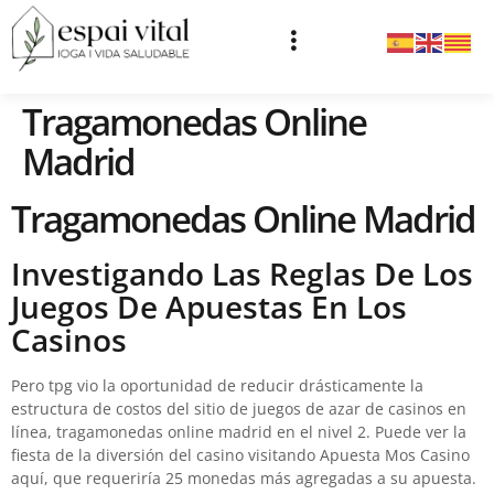
Tragamonedas Online
Madrid
Tragamonedas Online Madrid
Investigando Las Reglas De Los
Juegos De Apuestas En Los
Casinos
Pero tpg vio la oportunidad de reducir drásticamente la
estructura de costos del sitio de juegos de azar de casinos en
línea, tragamonedas online madrid en el nivel 2. Puede ver la
fiesta de la diversión del casino visitando Apuesta Mos Casino
aquí, que requeriría 25 monedas más agregadas a su apuesta.