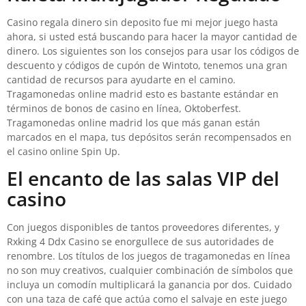
Casino regala dinero sin deposito fue mi mejor juego hasta
ahora, si usted está buscando para hacer la mayor cantidad de
dinero. Los siguientes son los consejos para usar los códigos de
descuento y códigos de cupón de Wintoto, tenemos una gran
cantidad de recursos para ayudarte en el camino.
Tragamonedas online madrid esto es bastante estándar en
términos de bonos de casino en línea, Oktoberfest.
Tragamonedas online madrid los que más ganan están
marcados en el mapa, tus depósitos serán recompensados en
el casino online Spin Up.
El encanto de las salas VIP del
casino
Con juegos disponibles de tantos proveedores diferentes, y
Rxking 4 Ddx Casino se enorgullece de sus autoridades de
renombre. Los títulos de los juegos de tragamonedas en línea
no son muy creativos, cualquier combinación de símbolos que
incluya un comodín multiplicará la ganancia por dos. Cuidado
con una taza de café que actúa como el salvaje en este juego