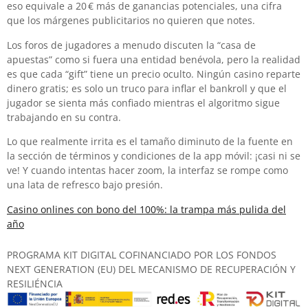
eso equivale a 20 € más de ganancias potenciales, una cifra
que los márgenes publicitarios no quieren que notes.
Los foros de jugadores a menudo discuten la “casa de
apuestas” como si fuera una entidad benévola, pero la realidad
es que cada “gift” tiene un precio oculto. Ningún casino reparte
dinero gratis; es solo un truco para inflar el bankroll y que el
jugador se sienta más confiado mientras el algoritmo sigue
trabajando en su contra.
Lo que realmente irrita es el tamaño diminuto de la fuente en
la sección de términos y condiciones de la app móvil: ¡casi ni se
ve! Y cuando intentas hacer zoom, la interfaz se rompe como
una lata de refresco bajo presión.
Casino onlines con bono del 100%: la trampa más pulida del
año
PROGRAMA KIT DIGITAL COFINANCIADO POR LOS FONDOS
NEXT GENERATION (EU) DEL MECANISMO DE RECUPERACIÓN Y
RESILIÉNCIA