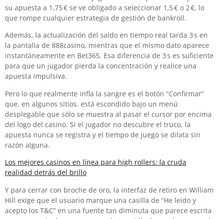
su apuesta a 1,75 € se ve obligado a seleccionar 1,5 € o 2 €, lo
que rompe cualquier estrategia de gestión de bankroll.
Además, la actualización del saldo en tiempo real tarda 3 s en
la pantalla de 888casino, mientras que el mismo dato aparece
instantáneamente en Bet365. Esa diferencia de 3 s es suficiente
para que un jugador pierda la concentración y realice una
apuesta impulsiva.
Pero lo que realmente infla la sangre es el botón “Confirmar”
que, en algunos sitios, está escondido bajo un menú
desplegable que sólo se muestra al pasar el cursor por encima
del logo del casino. Si el jugador no descubre el truco, la
apuesta nunca se registra y el tiempo de juego se dilata sin
razón alguna.
Los mejores casinos en línea para high rollers: la cruda
realidad detrás del brillo
Y para cerrar con broche de oro, la interfaz de retiro en William
Hill exige que el usuario marque una casilla de “He leído y
acepto los T&C” en una fuente tan diminuta que parece escrita