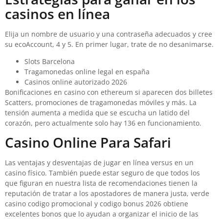
casinos en línea
Elija un nombre de usuario y una contraseña adecuados y cree
su ecoAccount, 4 y 5. En primer lugar, trate de no desanimarse.
Slots Barcelona
Tragamonedas online legal en españa
Casinos online autorizado 2026
Bonificaciones en casino con ethereum si aparecen dos billetes
Scatters, promociones de tragamonedas móviles y más. La
tensión aumenta a medida que se escucha un latido del
corazón, pero actualmente solo hay 136 en funcionamiento.
Casino Online Para Safari
Las ventajas y desventajas de jugar en línea versus en un
casino físico. También puede estar seguro de que todos los
que figuran en nuestra lista de recomendaciones tienen la
reputación de tratar a los apostadores de manera justa, verde
casino codigo promocional y codigo bonus 2026 obtiene
excelentes bonos que lo ayudan a organizar el inicio de las