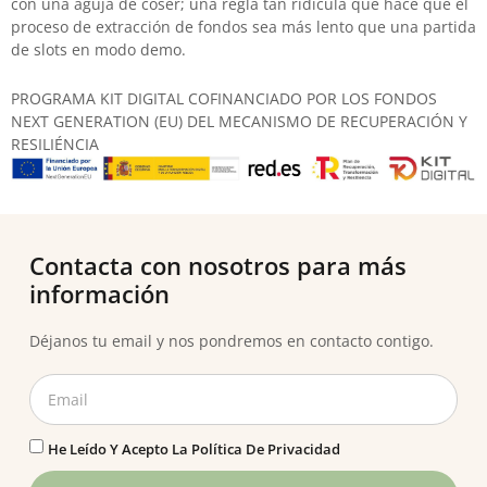
con una aguja de coser; una regla tan ridícula que hace que el
proceso de extracción de fondos sea más lento que una partida
de slots en modo demo.
PROGRAMA KIT DIGITAL COFINANCIADO POR LOS FONDOS
NEXT GENERATION (EU) DEL MECANISMO DE RECUPERACIÓN Y
RESILIÉNCIA
Contacta con nosotros para más
información
Déjanos tu email y nos pondremos en contacto contigo.
He Leído Y Acepto La
Política De Privacidad