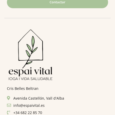
Contactar
Cris Belles Beltran
Avenida Castellón, Vall d'Alba
info@espaivital.es
+34 682 22 85 70