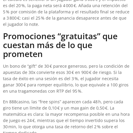
es del 20 %, la paga neta será 4 000 €. Añada una retención del
5 % por comisión de la plataforma y el resultado final se reduce
a 3 800 €; casi el 25 % de la ganancia desaparece antes de que
el jugador lo note.
Promociones “gratuitas” que
cuestan más de lo que
prometen
Un bono de “gift” de 30 € parece generoso, pero la condición de
apuestas de 30x convierte esos 30 € en 900 € de riesgo. Si la
tasa de éxito en una sesión es del 3 %, el jugador necesita
ganar 300 € para romper equilibrio, lo que equivale a 100 giros
en una tragamonedas con RTP del 95 %.
En 888casino, las “free spins” aparecen cada 48 h, pero cada
giro tiene un límite de 0,10 € y un max gain de 0,50 €. La
matemática es clara: la mayor recompensa posible en una hora
de juego es 24 €, mientras que el tiempo invertido supera los
30 min, lo que otorga una tasa de retorno del 2 % sobre el
tiempo dedicado.