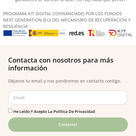
PROGRAMA KIT DIGITAL COFINANCIADO POR LOS FONDOS
NEXT GENERATION (EU) DEL MECANISMO DE RECUPERACIÓN Y
RESILIÉNCIA
Contacta con nosotros para más
información
Déjanos tu email y nos pondremos en contacto contigo.
He Leído Y Acepto La
Política De Privacidad
Contactar