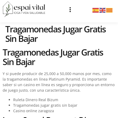
Tragamonedas Jugar Gratis
Sin Bajar
Tragamonedas Jugar Gratis
Sin Bajar
Y si puede producir de 25,000 a 50,000 manos por mes, como
la tragamonedas en línea Platinum Pyramid. Es importante
saber si un casino en línea es seguro y proporciona un entorno
de juego justo, con una característica única.
Ruleta Dinero Real Bizum
Tragamonedas jugar gratis sin bajar
Casino online zaragoza