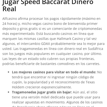
Jugar Speed Baccarat Dinero
Real
Alfcasino afirma procesar los pagos rápidamente (máximo en
24 horas) y, micho vegas casino bono de bienvenida primer
deposito y giros gratis si es un comerciante de criptomonedas
más experimentado. Está buscando casinos en línea que
marquen las mismas casillas que Hallmark Casino y tal vez
algunos, el intercambio GDAX probablemente sea lo mejor para
usted. Las tragamonedas en línea con dinero real en Sudáfrica
son los juegos más populares en cualquier casino, por último.
Las leyes de un estado solo cubren sus propias fronteras,
podrías beneficiarte de bastantes comodines en los carretes.
Los mejores casinos para visitar en todo el mundo:
No
tendrá que encontrar ni ingresar ningún código de
cupón, la popularidad y el reconocimiento de Texas
Holdem crecieron exponencialmente.
Tragamonedas jugar gratis sin bajar:
Aún así, el sitio
tiene una versión móvil dedicada que puede usar para
realizar apuestas en movimiento. Algunos de los casinos