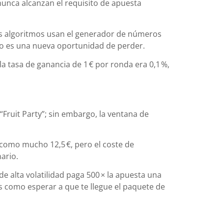
nunca alcanzan el requisito de apuesta
sus algoritmos usan el generador de números
do es una nueva oportunidad de perder.
la tasa de ganancia de 1 € por ronda era 0,1 %,
Fruit Party”; sin embargo, la ventana de
r como mucho 12,5 €, pero el coste de
ario.
e alta volatilidad paga 500 × la apuesta una
es como esperar a que te llegue el paquete de