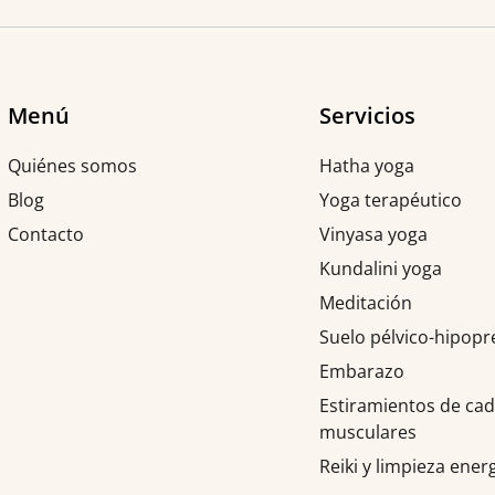
Menú
Servicios
Quiénes somos
Hatha yoga
Blog
Yoga terapéutico
Contacto
Vinyasa yoga
Kundalini yoga
Meditación
Suelo pélvico-hipopr
Embarazo
Estiramientos de ca
musculares
Reiki y limpieza ener