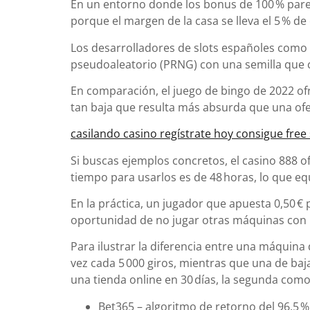
En un entorno donde los bonus de 100 % parec
porque el margen de la casa se lleva el 5 % de 
Los desarrolladores de slots españoles como 
pseudoaleatorio (PRNG) con una semilla que 
En comparación, el juego de bingo de 2022 ofre
tan baja que resulta más absurda que una ofe
casilando casino regístrate hoy consigue free 
Si buscas ejemplos concretos, el casino 888 o
tiempo para usarlos es de 48 horas, lo que eq
En la práctica, un jugador que apuesta 0,50 € 
oportunidad de no jugar otras máquinas con m
Para ilustrar la diferencia entre una máquina 
vez cada 5 000 giros, mientras que una de baja
una tienda online en 30 días, la segunda como 
Bet365 – algoritmo de retorno del 96,5 %