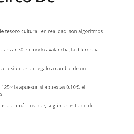
 tesoro cultural; en realidad, son algoritmos
lcanzar 30 en modo avalancha; la diferencia
 la ilusión de un regalo a cambio de un
5 × la apuesta; si apuestas 0,10 €, el
o.
eros automáticos que, según un estudio de