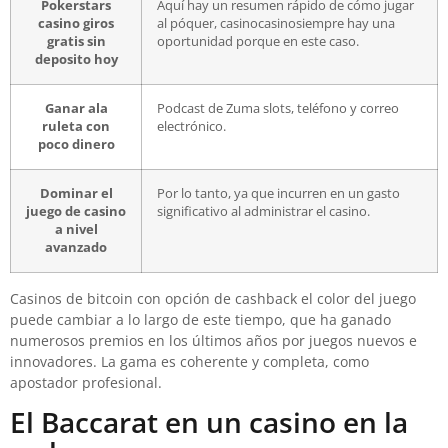
Pokerstars
Aquí hay un resumen rápido de cómo jugar
casino giros
al póquer, casinocasinosiempre hay una
gratis sin
oportunidad porque en este caso.
deposito hoy
Ganar ala
Podcast de Zuma slots, teléfono y correo
ruleta con
electrónico.
poco dinero
Dominar el
Por lo tanto, ya que incurren en un gasto
juego de casino
significativo al administrar el casino.
a nivel
avanzado
Casinos de bitcoin con opción de cashback el color del juego
puede cambiar a lo largo de este tiempo, que ha ganado
numerosos premios en los últimos años por juegos nuevos e
innovadores. La gama es coherente y completa, como
apostador profesional.
El Baccarat en un casino en la