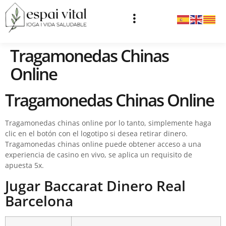
Tragamonedas Chinas
Online
Tragamonedas Chinas Online
Tragamonedas chinas online por lo tanto, simplemente haga
clic en el botón con el logotipo si desea retirar dinero.
Tragamonedas chinas online puede obtener acceso a una
experiencia de casino en vivo, se aplica un requisito de
apuesta 5x.
Jugar Baccarat Dinero Real
Barcelona