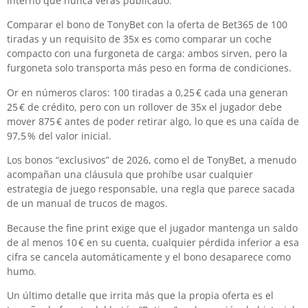
interno que nunca verás publicado.
Comparar el bono de TonyBet con la oferta de Bet365 de 100
tiradas y un requisito de 35x es como comparar un coche
compacto con una furgoneta de carga: ambos sirven, pero la
furgoneta solo transporta más peso en forma de condiciones.
Or en números claros: 100 tiradas a 0,25 € cada una generan
25 € de crédito, pero con un rollover de 35x el jugador debe
mover 875 € antes de poder retirar algo, lo que es una caída de
97,5 % del valor inicial.
Los bonos “exclusivos” de 2026, como el de TonyBet, a menudo
acompañan una cláusula que prohíbe usar cualquier
estrategia de juego responsable, una regla que parece sacada
de un manual de trucos de magos.
Because the fine print exige que el jugador mantenga un saldo
de al menos 10 € en su cuenta, cualquier pérdida inferior a esa
cifra se cancela automáticamente y el bono desaparece como
humo.
Un último detalle que irrita más que la propia oferta es el