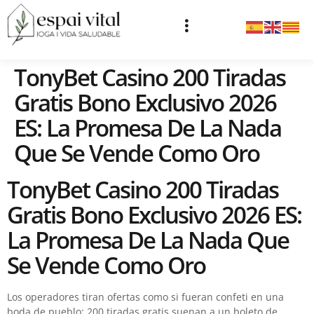
TonyBet Casino 200 Tiradas
Gratis Bono Exclusivo 2026
ES: La Promesa De La Nada
Que Se Vende Como Oro
TonyBet Casino 200 Tiradas
Gratis Bono Exclusivo 2026 ES:
La Promesa De La Nada Que
Se Vende Como Oro
Los operadores tiran ofertas como si fueran confeti en una
boda de pueblo; 200 tiradas gratis suenan a un boleto de