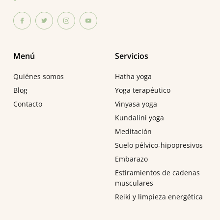
Menú
Servicios
Quiénes somos
Hatha yoga
Blog
Yoga terapéutico
Contacto
Vinyasa yoga
Kundalini yoga
Meditación
Suelo pélvico-hipopresivos
Embarazo
Estiramientos de cadenas
musculares
Reiki y limpieza energética