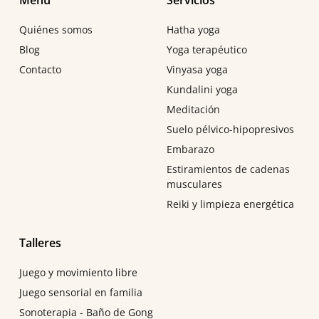
Quiénes somos
Hatha yoga
Blog
Yoga terapéutico
Contacto
Vinyasa yoga
Kundalini yoga
Meditación
Suelo pélvico-hipopresivos
Embarazo
Estiramientos de cadenas
musculares
Reiki y limpieza energética
Talleres
Juego y movimiento libre
Juego sensorial en familia
Sonoterapia - Baño de Gong