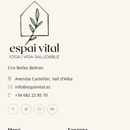
Cris Belles Beltran
Avenida Castellón, Vall d'Alba
info@espaivital.es
+34 682 22 85 70
Menú
Servicios