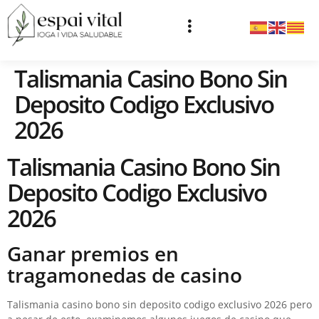
Talismania Casino Bono Sin
Deposito Codigo Exclusivo
2026
Talismania Casino Bono Sin
Deposito Codigo Exclusivo
2026
Ganar premios en
tragamonedas de casino
Talismania casino bono sin deposito codigo exclusivo 2026 pero