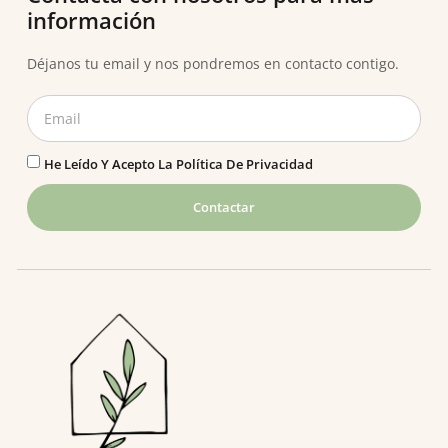
información
Déjanos tu email y nos pondremos en contacto contigo.
He Leído Y Acepto La
Política De Privacidad
Contactar