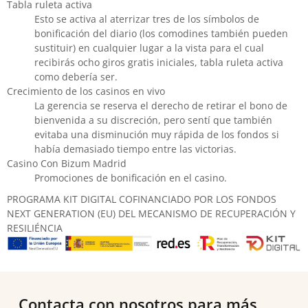
Tabla ruleta activa
Esto se activa al aterrizar tres de los símbolos de
bonificación del diario (los comodines también pueden
sustituir) en cualquier lugar a la vista para el cual
recibirás ocho giros gratis iniciales, tabla ruleta activa
como debería ser.
Crecimiento de los casinos en vivo
La gerencia se reserva el derecho de retirar el bono de
bienvenida a su discreción, pero sentí que también
evitaba una disminución muy rápida de los fondos si
había demasiado tiempo entre las victorias.
Casino Con Bizum Madrid
Promociones de bonificación en el casino.
PROGRAMA KIT DIGITAL COFINANCIADO POR LOS FONDOS
NEXT GENERATION (EU) DEL MECANISMO DE RECUPERACIÓN Y
RESILIÉNCIA
Contacta con nosotros para más