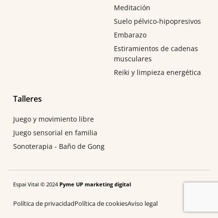
Meditación
Suelo pélvico-hipopresivos
Embarazo
Estiramientos de cadenas
musculares
Reiki y limpieza energética
Talleres
Juego y movimiento libre
Juego sensorial en familia
Sonoterapia - Baño de Gong
Espai Vital © 2024
Pyme UP marketing digital
Política de privacidad
Política de cookies
Aviso legal