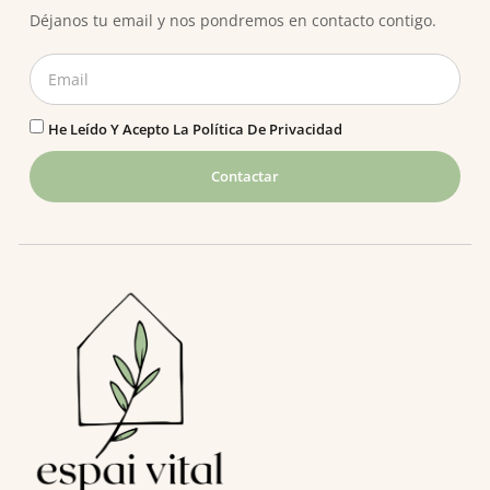
Déjanos tu email y nos pondremos en contacto contigo.
He Leído Y Acepto La
Política De Privacidad
Contactar