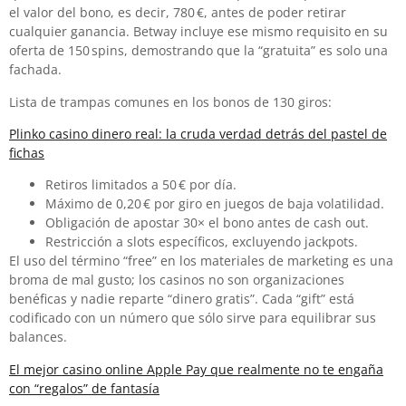
el valor del bono, es decir, 780 €, antes de poder retirar
cualquier ganancia. Betway incluye ese mismo requisito en su
oferta de 150 spins, demostrando que la “gratuita” es solo una
fachada.
Lista de trampas comunes en los bonos de 130 giros:
Plinko casino dinero real: la cruda verdad detrás del pastel de
fichas
Retiros limitados a 50 € por día.
Máximo de 0,20 € por giro en juegos de baja volatilidad.
Obligación de apostar 30× el bono antes de cash out.
Restricción a slots específicos, excluyendo jackpots.
El uso del término “free” en los materiales de marketing es una
broma de mal gusto; los casinos no son organizaciones
benéficas y nadie reparte “dinero gratis”. Cada “gift” está
codificado con un número que sólo sirve para equilibrar sus
balances.
El mejor casino online Apple Pay que realmente no te engaña
con “regalos” de fantasía