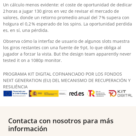
Un cálculo menos evidente: el coste de oportunidad de dedicar
2 horas a jugar 130 giros en vez de revisar el mercado de
valores, donde un retorno promedio anual del 7 % supera con
holgura el 0,2 % esperado de los spins. La oportunidad perdida
es, en sí, una pérdida.
Observa cómo la interfaz de usuario de algunos slots muestra
los giros restantes con una fuente de 9 pt, lo que obliga al
jugador a forzar la vista. But the design team apparently never
tested it on a 1080p monitor.
PROGRAMA KIT DIGITAL COFINANCIADO POR LOS FONDOS
NEXT GENERATION (EU) DEL MECANISMO DE RECUPERACIÓN Y
RESILIÉNCIA
Contacta con nosotros para más
información