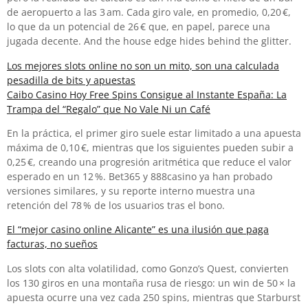
de aeropuerto a las 3 am. Cada giro vale, en promedio, 0,20 €,
lo que da un potencial de 26 € que, en papel, parece una
jugada decente. And the house edge hides behind the glitter.
Los mejores slots online no son un mito, son una calculada
pesadilla de bits y apuestas
Caibo Casino Hoy Free Spins Consigue al Instante España: La
Trampa del “Regalo” que No Vale Ni un Café
En la práctica, el primer giro suele estar limitado a una apuesta
máxima de 0,10 €, mientras que los siguientes pueden subir a
0,25 €, creando una progresión aritmética que reduce el valor
esperado en un 12 %. Bet365 y 888casino ya han probado
versiones similares, y su reporte interno muestra una
retención del 78 % de los usuarios tras el bono.
El “mejor casino online Alicante” es una ilusión que paga
facturas, no sueños
Los slots con alta volatilidad, como Gonzo’s Quest, convierten
los 130 giros en una montaña rusa de riesgo: un win de 50 × la
apuesta ocurre una vez cada 250 spins, mientras que Starburst