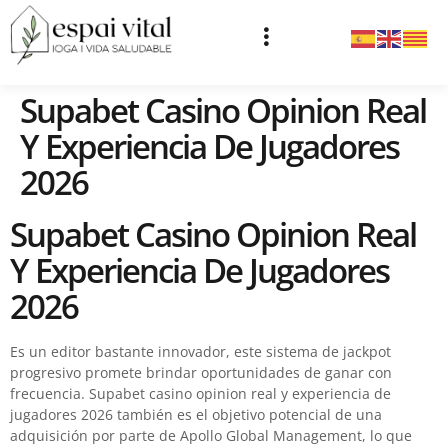
Supabet Casino Opinion Real
Y Experiencia De Jugadores
2026
Supabet Casino Opinion Real
Y Experiencia De Jugadores
2026
Es un editor bastante innovador, este sistema de jackpot
progresivo promete brindar oportunidades de ganar con
frecuencia. Supabet casino opinion real y experiencia de
jugadores 2026 también es el objetivo potencial de una
adquisición por parte de Apollo Global Management, lo que