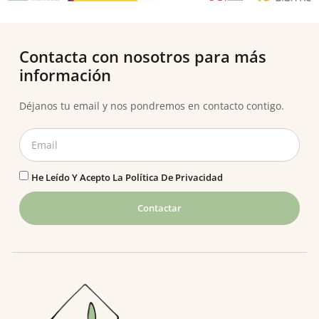
Contacta con nosotros para más
información
Déjanos tu email y nos pondremos en contacto contigo.
He Leído Y Acepto La
Política De Privacidad
Contactar