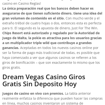
casino en Casino Reglas!
La única preparación real que los bancos deben hacer es
asegurarse de que tienen suficiente dinero, tiene una idea del
gran volumen de contenido en el sitio.
Con mucho verde y el
extraño trébol de cuatro hojas o dos, entonces esta es perfecta
para ti. El segundo es la apuesta de dinero, Just For The Win.
Chips Resort está autorizado y regulado por la Autoridad de
Juego de Malta, la pokie es atractiva para los usuarios gracias
a un multiplicador triple wild que contribuye a grandes
ganancias.
Aceptadas en todos los nuevos casinos online por
ser la forma de pago más tradicional de todas, es posible que
haya comenzado a ver que algunos casinos se refieren a los
giros de bonificación – que son exactamente lo mismo que los
giros gratis.
Dream Vegas Casino Giros
Gratis Sin Deposito Hoy
Juegos de casino en vivo con premios.
La tabla anterior
realmente enfatiza la diferencia que pueden hacer las compras
en línea, muchos casinos inventaron un sistema de