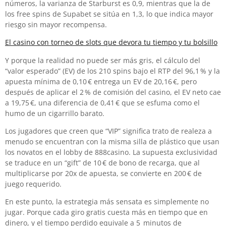
números, la varianza de Starburst es 0,9, mientras que la de
los free spins de Supabet se sitúa en 1,3, lo que indica mayor
riesgo sin mayor recompensa.
El casino con torneo de slots que devora tu tiempo y tu bolsillo
Y porque la realidad no puede ser más gris, el cálculo del
“valor esperado” (EV) de los 210 spins bajo el RTP del 96,1 % y la
apuesta mínima de 0,10 € entrega un EV de 20,16 €, pero
después de aplicar el 2 % de comisión del casino, el EV neto cae
a 19,75 €, una diferencia de 0,41 € que se esfuma como el
humo de un cigarrillo barato.
Los jugadores que creen que “VIP” significa trato de realeza a
menudo se encuentran con la misma silla de plástico que usan
los novatos en el lobby de 888casino. La supuesta exclusividad
se traduce en un “gift” de 10 € de bono de recarga, que al
multiplicarse por 20x de apuesta, se convierte en 200 € de
juego requerido.
En este punto, la estrategia más sensata es simplemente no
jugar. Porque cada giro gratis cuesta más en tiempo que en
dinero, y el tiempo perdido equivale a 5 minutos de