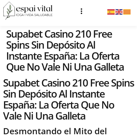
Supabet Casino 210 Free
Spins Sin Depósito Al
Instante España: La Oferta
Que No Vale Ni Una Galleta
Supabet Casino 210 Free Spins
Sin Depósito Al Instante
España: La Oferta Que No
Vale Ni Una Galleta
Desmontando el Mito del