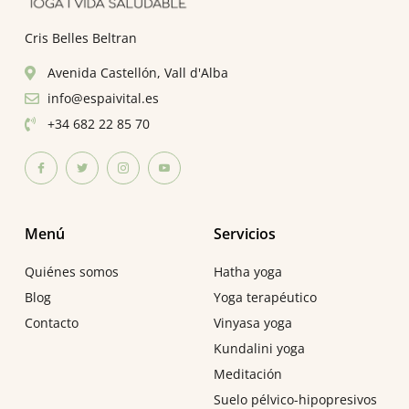
Cris Belles Beltran
Avenida Castellón, Vall d'Alba
info@espaivital.es
+34 682 22 85 70
Menú
Servicios
Quiénes somos
Hatha yoga
Blog
Yoga terapéutico
Contacto
Vinyasa yoga
Kundalini yoga
Meditación
Suelo pélvico-hipopresivos