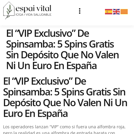
El “VIP Exclusivo” De
Spinsamba: 5 Spins Gratis
Sin Depósito Que No Valen
Ni Un Euro En España
El “VIP Exclusivo” De
Spinsamba: 5 Spins Gratis Sin
Depósito Que No Valen Ni Un
Euro En España
Los operadores lanzan “VIP” como si fuera una alfombra roja,
pero la realidad es una alfombra de entrada barata con