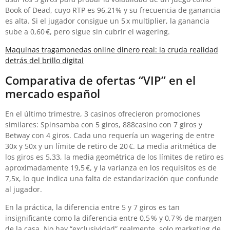
Book of Dead, cuyo RTP es 96,21% y su frecuencia de ganancia
es alta. Si el jugador consigue un 5 x multiplier, la ganancia
sube a 0,60 €, pero sigue sin cubrir el wagering.
Maquinas tragamonedas online dinero real: la cruda realidad
detrás del brillo digital
Comparativa de ofertas “VIP” en el
mercado español
En el último trimestre, 3 casinos ofrecieron promociones
similares: Spinsamba con 5 giros, 888casino con 7 giros y
Betway con 4 giros. Cada uno requería un wagering de entre
30x y 50x y un límite de retiro de 20 €. La media aritmética de
los giros es 5,33, la media geométrica de los límites de retiro es
aproximadamente 19,5 €, y la varianza en los requisitos es de
7,5x, lo que indica una falta de estandarización que confunde
al jugador.
En la práctica, la diferencia entre 5 y 7 giros es tan
insignificante como la diferencia entre 0,5 % y 0,7 % de margen
de la casa. No hay “exclusividad” realmente, solo marketing de