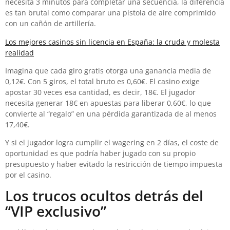
necesita 3 minutos para completar una secuencia, la diferencia
es tan brutal como comparar una pistola de aire comprimido
con un cañón de artillería.
Los mejores casinos sin licencia en España: la cruda y molesta
realidad
Imagina que cada giro gratis otorga una ganancia media de
0,12€. Con 5 giros, el total bruto es 0,60€. El casino exige
apostar 30 veces esa cantidad, es decir, 18€. El jugador
necesita generar 18€ en apuestas para liberar 0,60€, lo que
convierte al “regalo” en una pérdida garantizada de al menos
17,40€.
Y si el jugador logra cumplir el wagering en 2 días, el coste de
oportunidad es que podría haber jugado con su propio
presupuesto y haber evitado la restricción de tiempo impuesta
por el casino.
Los trucos ocultos detrás del
“VIP exclusivo”