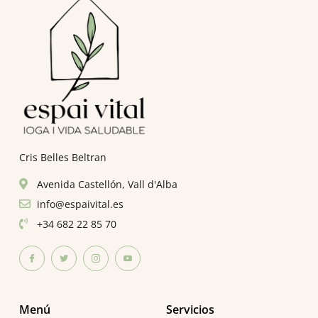
Cris Belles Beltran
Avenida Castellón, Vall d'Alba
info@espaivital.es
+34 682 22 85 70
Menú
Servicios