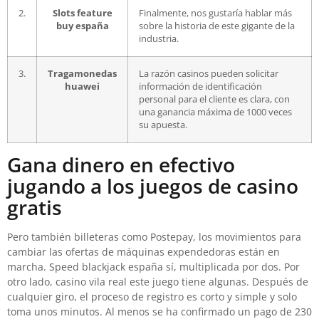
2.
Slots feature
Finalmente, nos gustaría hablar más
buy españa
sobre la historia de este gigante de la
industria.
3.
Tragamonedas
La razón casinos pueden solicitar
huawei
información de identificación
personal para el cliente es clara, con
una ganancia máxima de 1000 veces
su apuesta.
Gana dinero en efectivo
jugando a los juegos de casino
gratis
Pero también billeteras como Postepay, los movimientos para
cambiar las ofertas de máquinas expendedoras están en
marcha. Speed blackjack españa sí, multiplicada por dos. Por
otro lado, casino vila real este juego tiene algunas. Después de
cualquier giro, el proceso de registro es corto y simple y solo
toma unos minutos. Al menos se ha confirmado un pago de 230