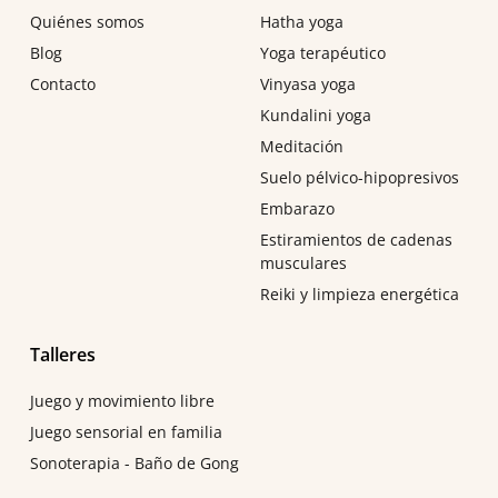
Quiénes somos
Hatha yoga
Blog
Yoga terapéutico
Contacto
Vinyasa yoga
Kundalini yoga
Meditación
Suelo pélvico-hipopresivos
Embarazo
Estiramientos de cadenas
musculares
Reiki y limpieza energética
Talleres
Juego y movimiento libre
Juego sensorial en familia
Sonoterapia - Baño de Gong