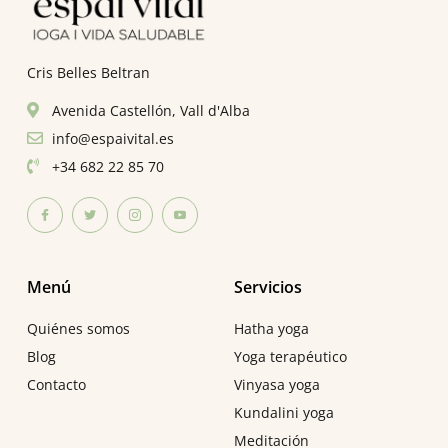
Cris Belles Beltran
Avenida Castellón, Vall d'Alba
info@espaivital.es
+34 682 22 85 70
Menú
Servicios
Quiénes somos
Hatha yoga
Blog
Yoga terapéutico
Contacto
Vinyasa yoga
Kundalini yoga
Meditación