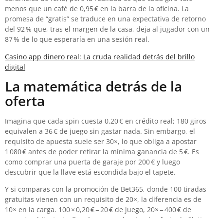
menos que un café de 0,95 € en la barra de la oficina. La
promesa de “gratis” se traduce en una expectativa de retorno
del 92 % que, tras el margen de la casa, deja al jugador con un
87 % de lo que esperaría en una sesión real.
Casino app dinero real: La cruda realidad detrás del brillo
digital
La matemática detrás de la
oferta
Imagina que cada spin cuesta 0,20 € en crédito real; 180 giros
equivalen a 36 € de juego sin gastar nada. Sin embargo, el
requisito de apuesta suele ser 30×, lo que obliga a apostar
1 080 € antes de poder retirar la mínima ganancia de 5 €. Es
como comprar una puerta de garaje por 200 € y luego
descubrir que la llave está escondida bajo el tapete.
Y si comparas con la promoción de Bet365, donde 100 tiradas
gratuitas vienen con un requisito de 20×, la diferencia es de
10× en la carga. 100 × 0,20 € = 20 € de juego, 20× = 400 € de