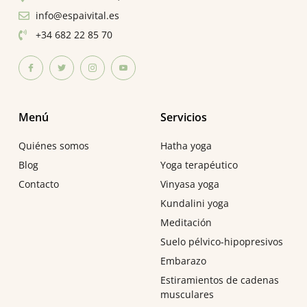
info@espaivital.es
+34 682 22 85 70
Menú
Servicios
Quiénes somos
Hatha yoga
Blog
Yoga terapéutico
Contacto
Vinyasa yoga
Kundalini yoga
Meditación
Suelo pélvico-hipopresivos
Embarazo
Estiramientos de cadenas
musculares