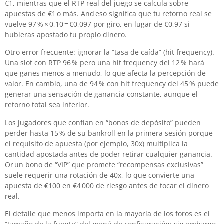
€1, mientras que el RTP real del juego se calcula sobre
apuestas de €1 o más. And eso significa que tu retorno real se
vuelve 97 % × 0,10 = €0,097 por giro, en lugar de €0,97 si
hubieras apostado tu propio dinero.
Otro error frecuente: ignorar la “tasa de caída” (hit frequency).
Una slot con RTP 96 % pero una hit frequency del 12 % hará
que ganes menos a menudo, lo que afecta la percepción de
valor. En cambio, una de 94 % con hit frequency del 45 % puede
generar una sensación de ganancia constante, aunque el
retorno total sea inferior.
Los jugadores que confían en “bonos de depósito” pueden
perder hasta 15 % de su bankroll en la primera sesión porque
el requisito de apuesta (por ejemplo, 30x) multiplica la
cantidad apostada antes de poder retirar cualquier ganancia.
Or un bono de “VIP” que promete “recompensas exclusivas”
suele requerir una rotación de 40x, lo que convierte una
apuesta de €100 en €4 000 de riesgo antes de tocar el dinero
real.
El detalle que menos importa en la mayoría de los foros es el