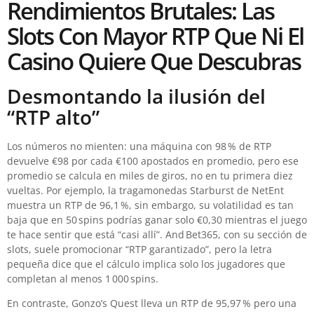
Rendimientos Brutales: Las
Slots Con Mayor RTP Que Ni El
Casino Quiere Que Descubras
Desmontando la ilusión del
“RTP alto”
Los números no mienten: una máquina con 98 % de RTP
devuelve €98 por cada €100 apostados en promedio, pero ese
promedio se calcula en miles de giros, no en tu primera diez
vueltas. Por ejemplo, la tragamonedas Starburst de NetEnt
muestra un RTP de 96,1 %, sin embargo, su volatilidad es tan
baja que en 50 spins podrías ganar solo €0,30 mientras el juego
te hace sentir que está “casi allí”. And Bet365, con su sección de
slots, suele promocionar “RTP garantizado”, pero la letra
pequeña dice que el cálculo implica solo los jugadores que
completan al menos 1 000 spins.
En contraste, Gonzo’s Quest lleva un RTP de 95,97 % pero una