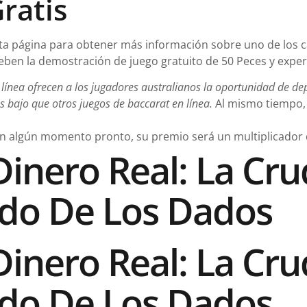
ratis
sta página para obtener más información sobre uno de los c
eben la demostración de juego gratuito de 50 Peces y expe
 línea ofrecen a los jugadores australianos la oportunidad de de
s bajo que otros juegos de baccarat en línea.
Al mismo tiempo, 
n algún momento pronto, su premio será un multiplicador d
Dinero Real: La Cr
ido De Los Dados
Dinero Real: La Cr
ido De Los Dados