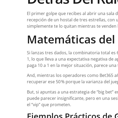
El primer golpe que recibes al abrir una sala 
recepción de un hostal de tres estrellas, con 
simplemente te lo quitan mientras te venden la 
Matemáticas del S
Si lanzas tres dados, la combinatoria total e
1, lo que lleva a una expectativa negativa de
paga 10 a 1 en la mejor situación, parece una
And, mientras los operadores como Bet365 aña
recuperar ese 50 % porque la varianza del jue
But, si apuntas a una estrategia de “big bet” e
puede parecer insignificante, pero en una ses
el “vip” que prometen.
Ejemplos Prácticos de 