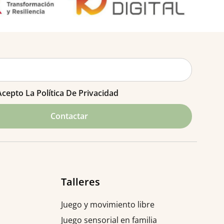
Acepto La
Política De Privacidad
Contactar
Talleres
Juego y movimiento libre
Juego sensorial en familia