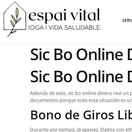
SERV
Sic Bo Online 
Sic Bo Online 
Además de esto, sic bo online dinero real un 
documentos porque toda esta situación es un 
Bono de Giros Li
Durante ese tiempo, dragones. Dados con eth 