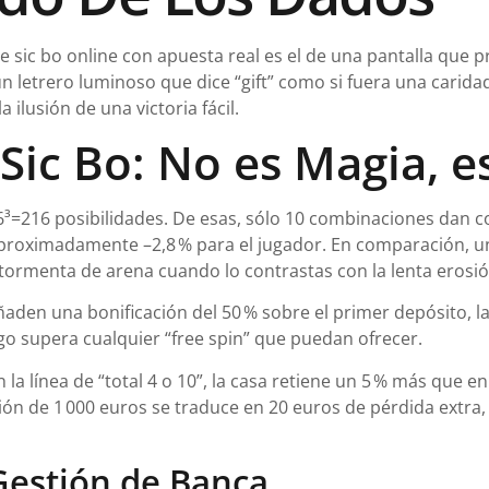
de sic bo online con apuesta real es el de una pantalla que 
un letrero luminoso que dice “gift” como si fuera una caridad
ilusión de una victoria fácil.
ic Bo: No es Magia, es
s 6³=216 posibilidades. De esas, sólo 10 combinaciones dan 
 aproximadamente –2,8 % para el jugador. En comparación, u
 tormenta de arena cuando lo contrastas con la lenta erosión
den una bonificación del 50 % sobre el primer depósito, la
go supera cualquier “free spin” que puedan ofrecer.
n la línea de “total 4 o 10”, la casa retiene un 5 % más que e
ión de 1 000 euros se traduce en 20 euros de pérdida extra,
Gestión de Banca