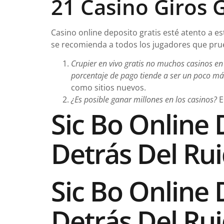
21 Casino Giros G
Casino online deposito gratis esté atento a e
se recomienda a todos los jugadores que pru
Crupier en vivo gratis no muchos casinos en
porcentaje de pago tiende a ser un poco má
como sitios nuevos.
¿Es posible ganar millones en los casinos?
E
Sic Bo Online 
Detrás Del Ru
Sic Bo Online 
Detrás Del Ru