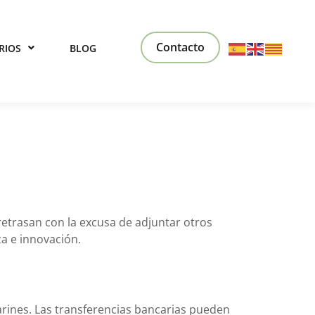
Contacto
RIOS
BLOG
retrasan con la excusa de adjuntar otros
a e innovación.
arines. Las transferencias bancarias pueden