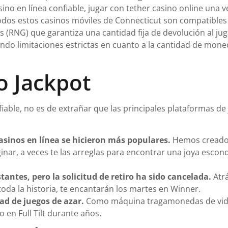
sino en línea confiable, jugar con tether casino online una
Todos estos casinos móviles de Connecticut son compatibles
RNG) que garantiza una cantidad fija de devolución al jugad
endo limitaciones estrictas en cuanto a la cantidad de mon
o Jackpot
iable, no es de extrañar que las principales plataformas 
casinos en línea se hicieron más populares.
Hemos creado 
ar, a veces te las arreglas para encontrar una joya escon
antes, pero la solicitud de retiro ha sido cancelada.
Atr
oda la historia, te encantarán los martes en Winner.
ad de juegos de azar.
Como máquina tragamonedas de video
 en Full Tilt durante años.