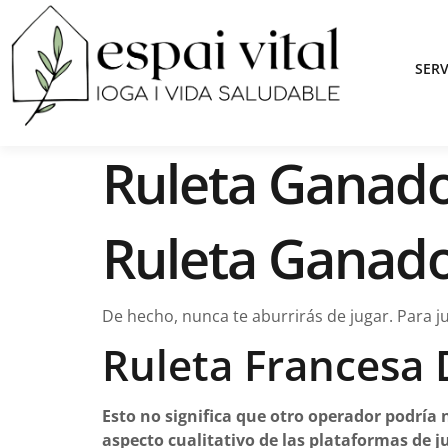
SERV
Ruleta Ganado
Ruleta Ganado
De hecho, nunca te aburrirás de jugar. Para j
Ruleta Francesa
Esto no significa que otro operador podrí
aspecto cualitativo de las plataformas de j