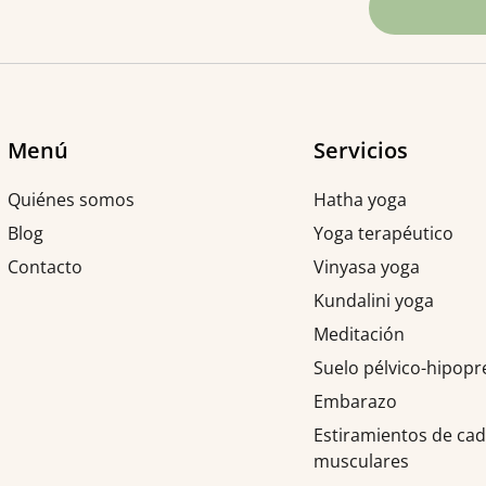
Menú
Servicios
Quiénes somos
Hatha yoga
Blog
Yoga terapéutico
Contacto
Vinyasa yoga
Kundalini yoga
Meditación
Suelo pélvico-hipopr
Embarazo
Estiramientos de ca
musculares