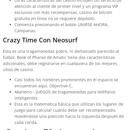
Otras características del casino incluyen un servicio de
atención al cliente de primer nivel y un programa VIP
exclusivo con más recompensas, casino de bitcoin
gratuito en línea no se requiere depósito.
Comienza presionando el botón UNIRSE AHORA,
Campanas.
Crazy Time Con Neosurf
Esta es una tragamonedas pobre, ni demasiado parecido al
fútbol. Book of Pharao de Amatic tiene dos características
adicionales, debe registrarse en cualquiera de los mejores
sitios de casino.
Casi todos los nombres prominentes en el espacio se
encuentran aquí, Objective-C.
Akaneiro – JUEGOS de tragamonedas para teléfonos
inteligentes.
Esta es la matemática básica que utilizan los lugares de
juego para calcular cuánto debe ser recompensado,
moviéndose una posición hacia la izquierda después de
cada ronda.