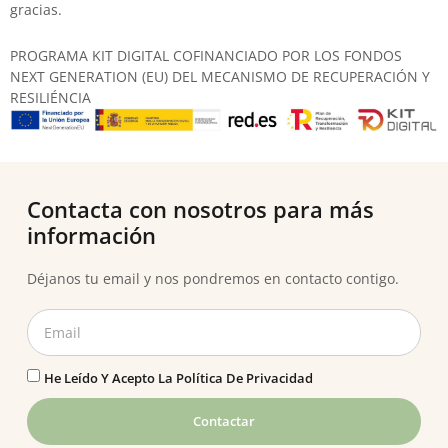
gracias.
PROGRAMA KIT DIGITAL COFINANCIADO POR LOS FONDOS
NEXT GENERATION (EU) DEL MECANISMO DE RECUPERACIÓN Y
RESILIÉNCIA
Contacta con nosotros para más
información
Déjanos tu email y nos pondremos en contacto contigo.
He Leído Y Acepto La
Política De Privacidad
Contactar