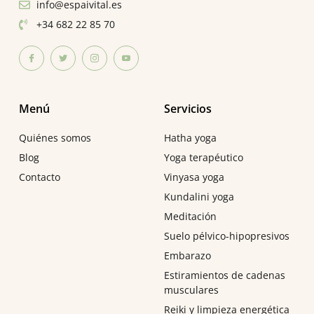
info@espaivital.es
+34 682 22 85 70
Menú
Servicios
Quiénes somos
Hatha yoga
Blog
Yoga terapéutico
Contacto
Vinyasa yoga
Kundalini yoga
Meditación
Suelo pélvico-hipopresivos
Embarazo
Estiramientos de cadenas
musculares
Reiki y limpieza energética