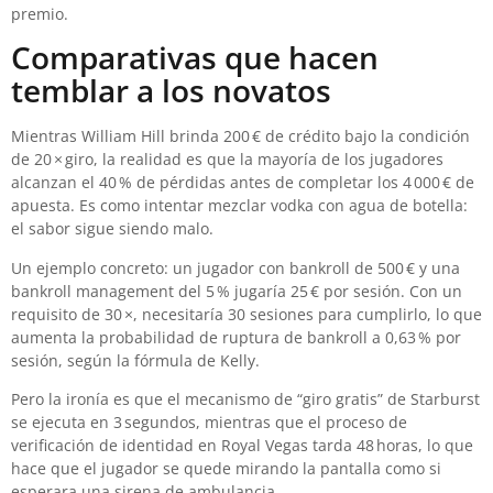
premio.
Comparativas que hacen
temblar a los novatos
Mientras William Hill brinda 200 € de crédito bajo la condición
de 20 × giro, la realidad es que la mayoría de los jugadores
alcanzan el 40 % de pérdidas antes de completar los 4 000 € de
apuesta. Es como intentar mezclar vodka con agua de botella:
el sabor sigue siendo malo.
Un ejemplo concreto: un jugador con bankroll de 500 € y una
bankroll management del 5 % jugaría 25 € por sesión. Con un
requisito de 30 ×, necesitaría 30 sesiones para cumplirlo, lo que
aumenta la probabilidad de ruptura de bankroll a 0,63 % por
sesión, según la fórmula de Kelly.
Pero la ironía es que el mecanismo de “giro gratis” de Starburst
se ejecuta en 3 segundos, mientras que el proceso de
verificación de identidad en Royal Vegas tarda 48 horas, lo que
hace que el jugador se quede mirando la pantalla como si
esperara una sirena de ambulancia.