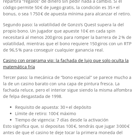
repartirá “regalos” de dinero sin pedir nada a cambio. Si el
código permite 50 € de juego gratis, la condición es 35 × el
bonus, o sea 1 750 € de apuesta mínima para alcanzar el retiro.
Segundo paso: la volatilidad de Gonzo’s Quest supera la del
propio bono. Un jugador que apueste 10 € en cada spin
necesitará al menos 200 giros para romper la barrera de 2 % de
volatilidad, mientras que el bono requiere 150 giros con un RTP
de 96,5 % para conseguir cualquier ganancia real.
Casino con programa vip: la fachada de lujo que solo oculta la
matemática fría
Tercer paso: la mecánica de “bono especial” se parece mucho a
la de un casino barato con una capa de pintura fresca. La
fachada reluce, pero el interior sigue siendo la misma alfombra
de felpa desgastada de 1998.
Requisito de apuesta: 30 × el depósito
Límite de retiro: 100 € máximo
Tiempo de vigencia: 7 días desde la activación
Esto significa que, si depositas 100 €, tendrás que jugar 3 000 €
antes de que el casino te deje tocar la primera moneda del