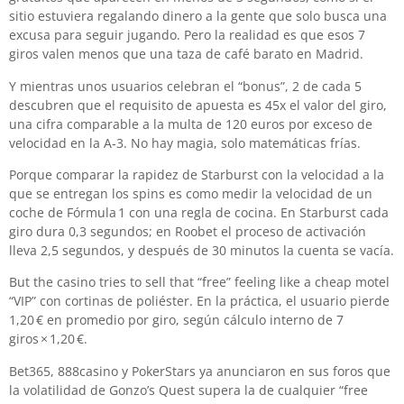
sitio estuviera regalando dinero a la gente que solo busca una
excusa para seguir jugando. Pero la realidad es que esos 7
giros valen menos que una taza de café barato en Madrid.
Y mientras unos usuarios celebran el “bonus”, 2 de cada 5
descubren que el requisito de apuesta es 45x el valor del giro,
una cifra comparable a la multa de 120 euros por exceso de
velocidad en la A‑3. No hay magia, solo matemáticas frías.
Porque comparar la rapidez de Starburst con la velocidad a la
que se entregan los spins es como medir la velocidad de un
coche de Fórmula 1 con una regla de cocina. En Starburst cada
giro dura 0,3 segundos; en Roobet el proceso de activación
lleva 2,5 segundos, y después de 30 minutos la cuenta se vacía.
But the casino tries to sell that “free” feeling like a cheap motel
“VIP” con cortinas de poliéster. En la práctica, el usuario pierde
1,20 € en promedio por giro, según cálculo interno de 7
giros × 1,20 €.
Bet365, 888casino y PokerStars ya anunciaron en sus foros que
la volatilidad de Gonzo’s Quest supera la de cualquier “free