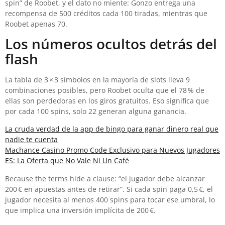
spin” de Roobet, y el dato no miente: Gonzo entrega una
recompensa de 500 créditos cada 100 tiradas, mientras que
Roobet apenas 70.
Los números ocultos detrás del
flash
La tabla de 3 × 3 símbolos en la mayoría de slots lleva 9
combinaciones posibles, pero Roobet oculta que el 78 % de
ellas son perdedoras en los giros gratuitos. Eso significa que
por cada 100 spins, solo 22 generan alguna ganancia.
La cruda verdad de la app de bingo para ganar dinero real que
nadie te cuenta
Machance Casino Promo Code Exclusivo para Nuevos Jugadores
ES: La Oferta que No Vale Ni Un Café
Because the terms hide a clause: “el jugador debe alcanzar
200 € en apuestas antes de retirar”. Si cada spin paga 0,5 €, el
jugador necesita al menos 400 spins para tocar ese umbral, lo
que implica una inversión implícita de 200 €.