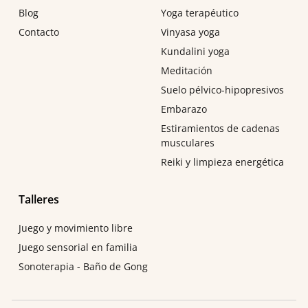
Blog
Yoga terapéutico
Contacto
Vinyasa yoga
Kundalini yoga
Meditación
Suelo pélvico-hipopresivos
Embarazo
Estiramientos de cadenas
musculares
Reiki y limpieza energética
Talleres
Juego y movimiento libre
Juego sensorial en familia
Sonoterapia - Baño de Gong