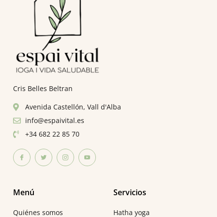
Cris Belles Beltran
Avenida Castellón, Vall d'Alba
info@espaivital.es
+34 682 22 85 70
Menú
Servicios
Quiénes somos
Hatha yoga