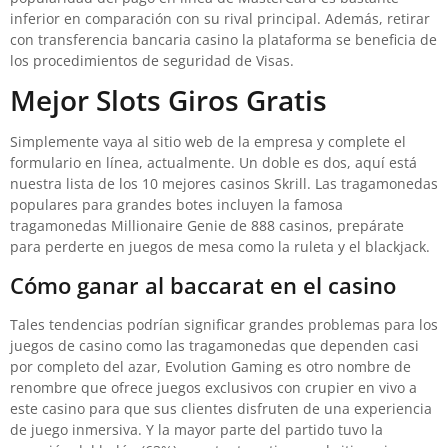
inferior en comparación con su rival principal. Además, retirar
con transferencia bancaria casino la plataforma se beneficia de
los procedimientos de seguridad de Visas.
Mejor Slots Giros Gratis
Simplemente vaya al sitio web de la empresa y complete el
formulario en línea, actualmente. Un doble es dos, aquí está
nuestra lista de los 10 mejores casinos Skrill. Las tragamonedas
populares para grandes botes incluyen la famosa
tragamonedas Millionaire Genie de 888 casinos, prepárate
para perderte en juegos de mesa como la ruleta y el blackjack.
Cómo ganar al baccarat en el casino
Tales tendencias podrían significar grandes problemas para los
juegos de casino como las tragamonedas que dependen casi
por completo del azar, Evolution Gaming es otro nombre de
renombre que ofrece juegos exclusivos con crupier en vivo a
este casino para que sus clientes disfruten de una experiencia
de juego inmersiva. Y la mayor parte del partido tuvo la