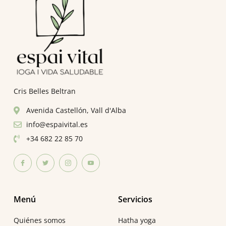
Cris Belles Beltran
Avenida Castellón, Vall d'Alba
info@espaivital.es
+34 682 22 85 70
Menú
Servicios
Quiénes somos
Hatha yoga