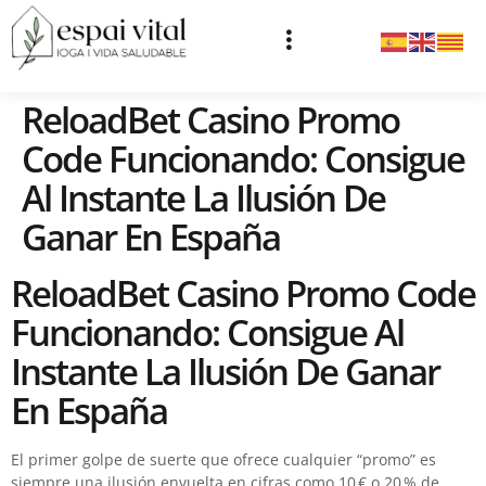
ReloadBet Casino Promo
Code Funcionando: Consigue
Al Instante La Ilusión De
Ganar En España
ReloadBet Casino Promo Code
Funcionando: Consigue Al
Instante La Ilusión De Ganar
En España
El primer golpe de suerte que ofrece cualquier “promo” es
siempre una ilusión envuelta en cifras como 10 € o 20 % de