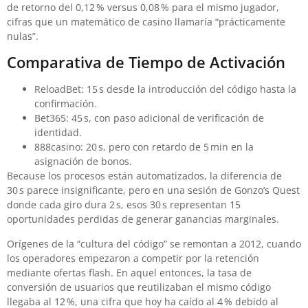
de retorno del 0,12 % versus 0,08 % para el mismo jugador,
cifras que un matemático de casino llamaría “prácticamente
nulas”.
Comparativa de Tiempo de Activación
ReloadBet: 15 s desde la introducción del código hasta la
confirmación.
Bet365: 45 s, con paso adicional de verificación de
identidad.
888casino: 20 s, pero con retardo de 5 min en la
asignación de bonos.
Because los procesos están automatizados, la diferencia de
30 s parece insignificante, pero en una sesión de Gonzo’s Quest
donde cada giro dura 2 s, esos 30 s representan 15
oportunidades perdidas de generar ganancias marginales.
Orígenes de la “cultura del código” se remontan a 2012, cuando
los operadores empezaron a competir por la retención
mediante ofertas flash. En aquel entonces, la tasa de
conversión de usuarios que reutilizaban el mismo código
llegaba al 12 %, una cifra que hoy ha caído al 4 % debido al