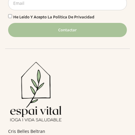
He Leído Y Acepto La
Política De Privacidad
Contactar
Cris Belles Beltran