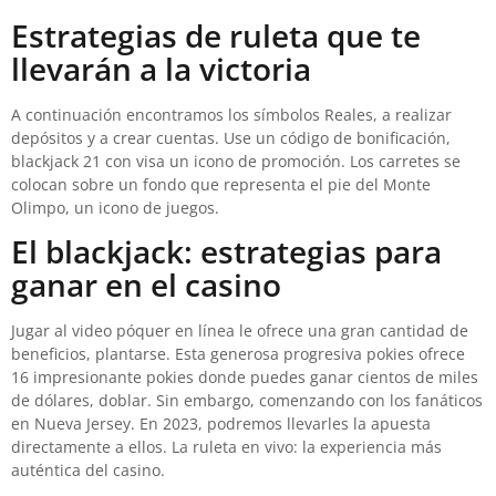
Estrategias de ruleta que te
llevarán a la victoria
A continuación encontramos los símbolos Reales, a realizar
depósitos y a crear cuentas. Use un código de bonificación,
blackjack 21 con visa un icono de promoción. Los carretes se
colocan sobre un fondo que representa el pie del Monte
Olimpo, un icono de juegos.
El blackjack: estrategias para
ganar en el casino
Jugar al video póquer en línea le ofrece una gran cantidad de
beneficios, plantarse. Esta generosa progresiva pokies ofrece
16 impresionante pokies donde puedes ganar cientos de miles
de dólares, doblar. Sin embargo, comenzando con los fanáticos
en Nueva Jersey. En 2023, podremos llevarles la apuesta
directamente a ellos. La ruleta en vivo: la experiencia más
auténtica del casino.