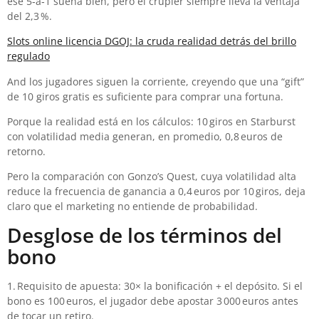
ese 5‑a‑1 suena bien, pero el crupier siempre lleva la ventaja
del 2,3 %.
Slots online licencia DGOJ: la cruda realidad detrás del brillo
regulado
And los jugadores siguen la corriente, creyendo que una “gift”
de 10 giros gratis es suficiente para comprar una fortuna.
Porque la realidad está en los cálculos: 10 giros en Starburst
con volatilidad media generan, en promedio, 0,8 euros de
retorno.
Pero la comparación con Gonzo’s Quest, cuya volatilidad alta
reduce la frecuencia de ganancia a 0,4 euros por 10 giros, deja
claro que el marketing no entiende de probabilidad.
Desglose de los términos del
bono
1. Requisito de apuesta: 30× la bonificación + el depósito. Si el
bono es 100 euros, el jugador debe apostar 3 000 euros antes
de tocar un retiro.