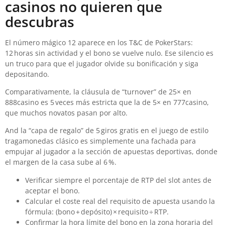
casinos no quieren que
descubras
El número mágico 12 aparece en los T&C de PokerStars:
12 horas sin actividad y el bono se vuelve nulo. Ese silencio es
un truco para que el jugador olvide su bonificación y siga
depositando.
Comparativamente, la cláusula de “turnover” de 25× en
888casino es 5 veces más estricta que la de 5× en 777casino,
que muchos novatos pasan por alto.
And la “capa de regalo” de 5 giros gratis en el juego de estilo
tragamonedas clásico es simplemente una fachada para
empujar al jugador a la sección de apuestas deportivas, donde
el margen de la casa sube al 6 %.
Verificar siempre el porcentaje de RTP del slot antes de
aceptar el bono.
Calcular el coste real del requisito de apuesta usando la
fórmula: (bono + depósito) × requisito ÷ RTP.
Confirmar la hora límite del bono en la zona horaria del