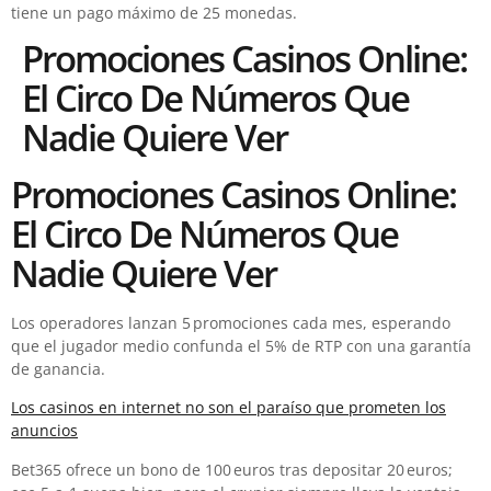
tiene un pago máximo de 25 monedas.
Promociones Casinos Online:
El Circo De Números Que
Nadie Quiere Ver
Promociones Casinos Online:
El Circo De Números Que
Nadie Quiere Ver
Los operadores lanzan 5 promociones cada mes, esperando
que el jugador medio confunda el 5% de RTP con una garantía
de ganancia.
Los casinos en internet no son el paraíso que prometen los
anuncios
Bet365 ofrece un bono de 100 euros tras depositar 20 euros;