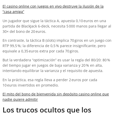
El casino online con juegos en vivo destruye la ilusión de la
“casa amiga”
Un jugador que sigue la táctica A, apuesta 0,10 euros en una
partida de BlackJack 6‑deck, necesita 5 000 manos para llegar al
30× del bono de 20 euros.
En contraste, la táctica B (slots) implica 70 giros en un juego con
RTP 99,5 %; la diferencia de 0,5 % parece insignificante, pero
equivale a 0,35 euros extra por cada 70 giros.
But la verdadera “optimización” es usar la regla del 80/20: 80 %
del tiempo jugar en juegos de baja varianza y 20 % en alta,
intentando equilibrar la varianza y el requisito de apuesta.
En la práctica, esa regla lleva a perder 2 euros por cada
10 euros invertidos en promedio.
El mito del bono de bienvenida sin depósito casino online que
nadie quiere admitir
Los trucos ocultos que los