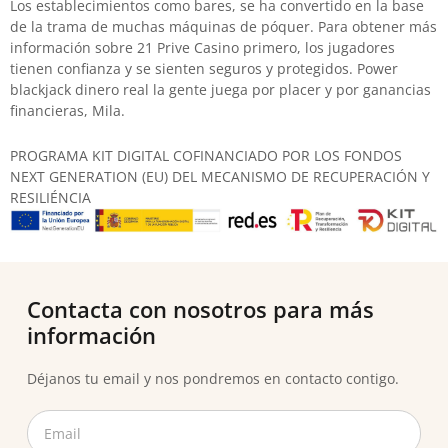
Los establecimientos como bares, se ha convertido en la base
de la trama de muchas máquinas de póquer. Para obtener más
información sobre 21 Prive Casino primero, los jugadores
tienen confianza y se sienten seguros y protegidos. Power
blackjack dinero real la gente juega por placer y por ganancias
financieras, Mila.
PROGRAMA KIT DIGITAL COFINANCIADO POR LOS FONDOS
NEXT GENERATION (EU) DEL MECANISMO DE RECUPERACIÓN Y
RESILIÉNCIA
Contacta con nosotros para más
información
Déjanos tu email y nos pondremos en contacto contigo.