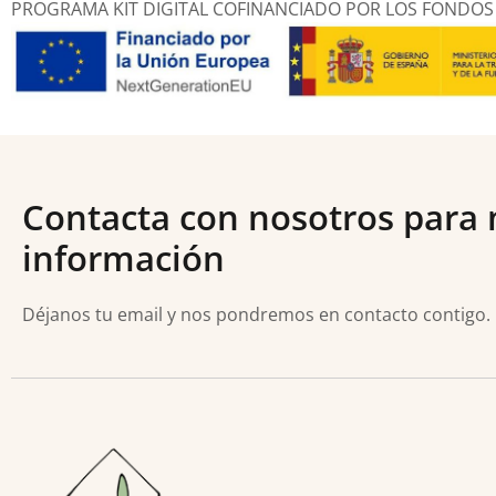
PROGRAMA KIT DIGITAL COFINANCIADO POR LOS FONDOS 
Contacta con nosotros para
información
Déjanos tu email y nos pondremos en contacto contigo.