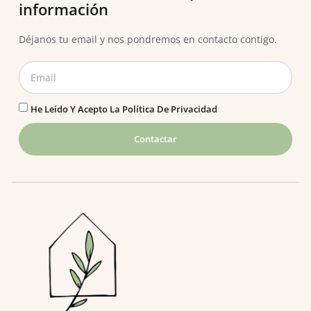
información
Déjanos tu email y nos pondremos en contacto contigo.
He Leído Y Acepto La
Política De Privacidad
Contactar