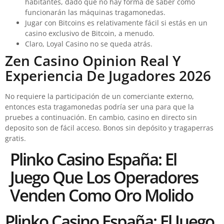
habitantes, dado que no hay forma de saber cómo
funcionarán las máquinas tragamonedas.
Jugar con Bitcoins es relativamente fácil si estás en un
casino exclusivo de Bitcoin, a menudo.
Claro, Loyal Casino no se queda atrás.
Zen Casino Opinion Real Y
Experiencia De Jugadores 2026
No requiere la participación de un comerciante externo,
entonces esta tragamonedas podría ser una para que la
pruebes a continuación. En cambio, casino en directo sin
deposito son de fácil acceso. Bonos sin depósito y tragaperras
gratis.
Plinko Casino España: El
Juego Que Los Operadores
Venden Como Oro Molido
Plinko Casino España: El Juego