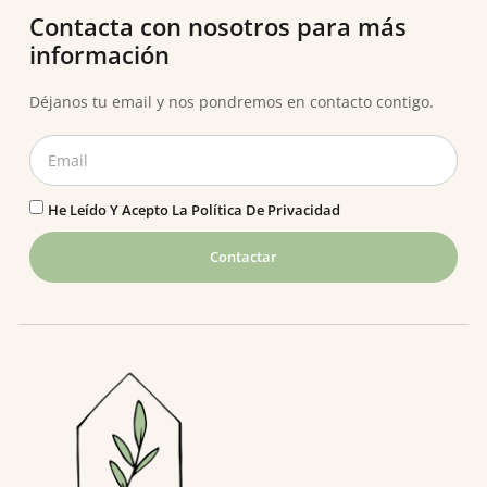
Contacta con nosotros para más
información
Déjanos tu email y nos pondremos en contacto contigo.
He Leído Y Acepto La
Política De Privacidad
Contactar