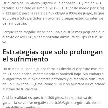
Or el caso de un nuevo jugador que deposita 5 € y recibe 20 €
“gratis”. El cálculo es simple: 20 € ÷ 0,15 € (costo medio por giro)
= 133 giros; pero la regla de 40× obliga a 800 € de juego, lo que
equivale a 53 € perdidos en promedio según estudios internos
de la industria.
Porque cada “regalo” viene con una cláusula más pequeña que
el texto de los T&C, y esa tipografía diminuta de 9 px casi ni se
ve.
Estrategias que solo prolongan
el sufrimiento
Un truco que usan algunos foros es dividir el depósito mínimo
en 2 € cada noche, manteniendo el bankroll bajo. Sin embargo,
el algoritmo de Plinko detecta patrones y aumenta la dificultad
en un 18 % cada 50 giros, como si un león ajustara su velocidad
al ritmo de tu carrera.
And la realidad es que, tras 300 giros, la expectativa de
ganancia se vuelve negativa en -0,03 €/giro, según cálculos de
probabilidad combinada.