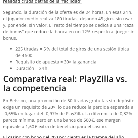
realidad cruda detrás de la “facilidad”
Segundo, la duración de la oferta es de 24 horas. En esas 24 h,
el jugador medio realiza 180 tiradas, dejando 45 giros sin usar
y, por ende, sin valor. El resto del tiempo se dedica a una “caza
de bonos” que reduce la banca en un 12% respecto al juego sin
bonus.
225 tiradas = 5 % del total de giros de una sesión típica
de 4 500.
Requisito de apuesta = 30× la ganancia.
Duración = 24 h.
Comparativa real: PlayZilla vs.
la competencia
En Betsson, una promoción de 50 tiradas gratuitas sin depósito
exige un requisito de 20×, lo que reduce la pérdida esperada a
-0,65% en lugar del -0,97% de PlayZilla. La diferencia de 0,32%
parece mínima, pero en una banca de 500 €, ese margen
equivale a 1,60 € extra de beneficio para el casino.
El casino con bono del 200 por ciento es la trampa del año