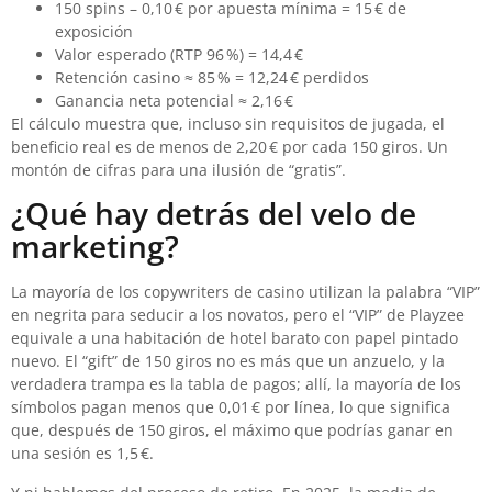
150 spins – 0,10 € por apuesta mínima = 15 € de
exposición
Valor esperado (RTP 96 %) = 14,4 €
Retención casino ≈ 85 % = 12,24 € perdidos
Ganancia neta potencial ≈ 2,16 €
El cálculo muestra que, incluso sin requisitos de jugada, el
beneficio real es de menos de 2,20 € por cada 150 giros. Un
montón de cifras para una ilusión de “gratis”.
¿Qué hay detrás del velo de
marketing?
La mayoría de los copywriters de casino utilizan la palabra “VIP”
en negrita para seducir a los novatos, pero el “VIP” de Playzee
equivale a una habitación de hotel barato con papel pintado
nuevo. El “gift” de 150 giros no es más que un anzuelo, y la
verdadera trampa es la tabla de pagos; allí, la mayoría de los
símbolos pagan menos que 0,01 € por línea, lo que significa
que, después de 150 giros, el máximo que podrías ganar en
una sesión es 1,5 €.