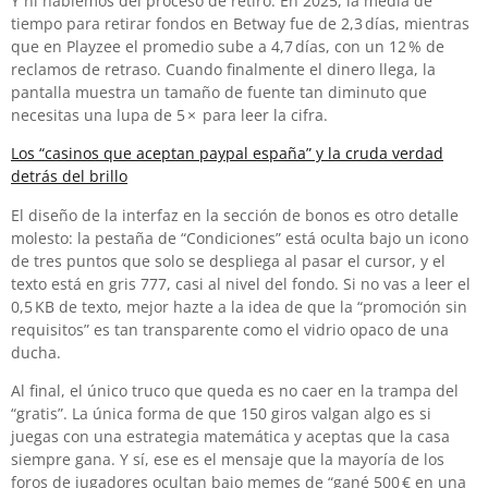
Y ni hablemos del proceso de retiro. En 2025, la media de
tiempo para retirar fondos en Betway fue de 2,3 días, mientras
que en Playzee el promedio sube a 4,7 días, con un 12 % de
reclamos de retraso. Cuando finalmente el dinero llega, la
pantalla muestra un tamaño de fuente tan diminuto que
necesitas una lupa de 5 × para leer la cifra.
Los “casinos que aceptan paypal españa” y la cruda verdad
detrás del brillo
El diseño de la interfaz en la sección de bonos es otro detalle
molesto: la pestaña de “Condiciones” está oculta bajo un icono
de tres puntos que solo se despliega al pasar el cursor, y el
texto está en gris 777, casi al nivel del fondo. Si no vas a leer el
0,5 KB de texto, mejor hazte a la idea de que la “promoción sin
requisitos” es tan transparente como el vidrio opaco de una
ducha.
Al final, el único truco que queda es no caer en la trampa del
“gratis”. La única forma de que 150 giros valgan algo es si
juegas con una estrategia matemática y aceptas que la casa
siempre gana. Y sí, ese es el mensaje que la mayoría de los
foros de jugadores ocultan bajo memes de “gané 500 € en una