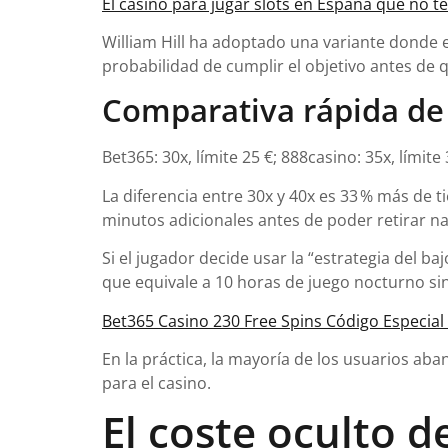
El casino para jugar slots en España que no te
William Hill ha adoptado una variante donde e
probabilidad de cumplir el objetivo antes de q
Comparativa rápida de 
Bet365: 30x, límite 25 €; 888casino: 35x, límite 3
La diferencia entre 30x y 40x es 33 % más de 
minutos adicionales antes de poder retirar n
Si el jugador decide usar la “estrategia del ba
que equivale a 10 horas de juego nocturno si
Bet365 Casino 230 Free Spins Código Especia
En la práctica, la mayoría de los usuarios ab
para el casino.
El coste oculto d