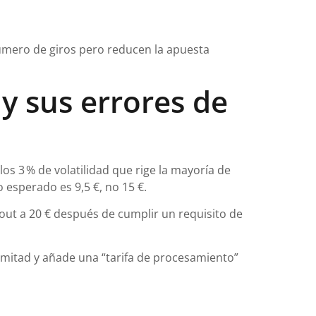
úmero de giros pero reducen la apuesta
 y sus errores de
os 3 % de volatilidad que rige la mayoría de
o esperado es 9,5 €, no 15 €.
hout a 20 € después de cumplir un requisito de
a mitad y añade una “tarifa de procesamiento”