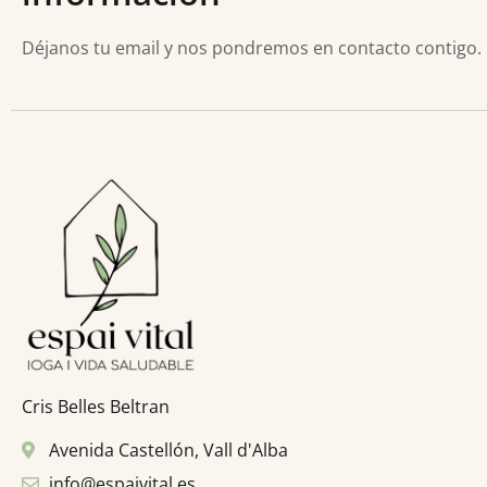
Déjanos tu email y nos pondremos en contacto contigo.
Cris Belles Beltran
Avenida Castellón, Vall d'Alba
info@espaivital.es