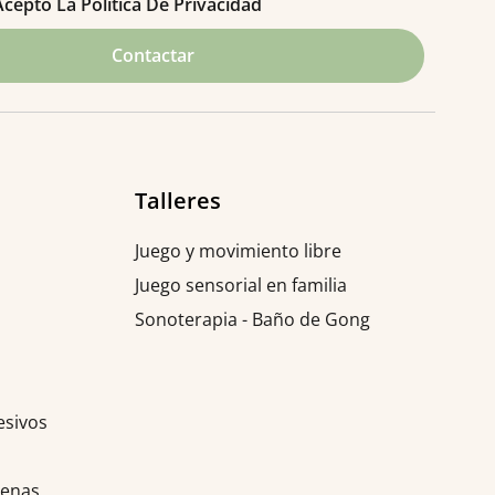
Acepto La
Política De Privacidad
Contactar
Talleres
Juego y movimiento libre
Juego sensorial en familia
Sonoterapia - Baño de Gong
esivos
denas