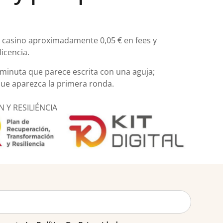
l casino aproximadamente 0,05 € en fees y
icencia.
diminuta que parece escrita con una aguja;
que aparezca la primera ronda.
Y RESILIÉNCIA