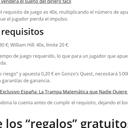
 venderá el sueño del dinero fácil
l requisito de juego es 40x, multiplicando el número de ap
ue el jugador pierda el impulso.
requisitos
0 €; William Hill: 40x, límite 20 €.
tiempo de juego requerido, lo que para un jugador que apues
ada.
jo riesgo” y apuesta 0,20 € en Gonzo’s Quest, necesitará 5 000
n garantías de ganancia.
l Exclusivo España: La Trampa Matemática que Nadie Quiere
andona la cuenta antes de cumplir el requisito, dejando el 
e los “regalos” gratuit