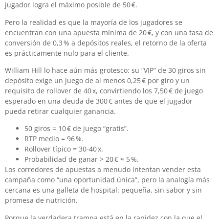
jugador logra el máximo posible de 50 €.
Pero la realidad es que la mayoría de los jugadores se
encuentran con una apuesta mínima de 20 €, y con una tasa de
conversión de 0,3 % a depósitos reales, el retorno de la oferta
es prácticamente nulo para el cliente.
William Hill lo hace aún más grotesco: su “VIP” de 30 giros sin
depósito exige un juego de al menos 0,25 € por giro y un
requisito de rollover de 40 x, convirtiendo los 7,50 € de juego
esperado en una deuda de 300 € antes de que el jugador
pueda retirar cualquier ganancia.
50 giros = 10 € de juego “gratis”.
RTP medio = 96 %.
Rollover típico = 30‑40 x.
Probabilidad de ganar > 20 € ≈ 5 %.
Los corredores de apuestas a menudo intentan vender esta
campaña como “una oportunidad única”, pero la analogía más
cercana es una galleta de hospital: pequeña, sin sabor y sin
promesa de nutrición.
Porque la verdadera trampa está en la rapidez con la que el