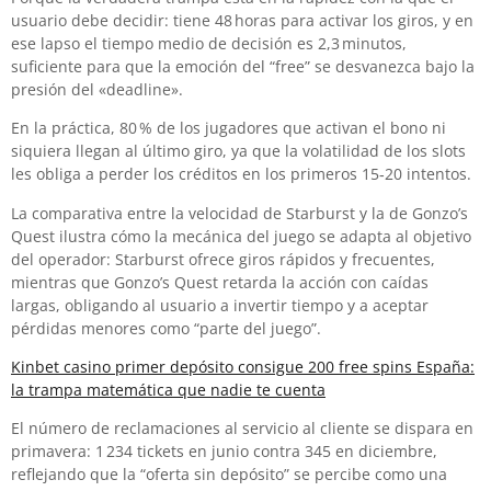
usuario debe decidir: tiene 48 horas para activar los giros, y en
ese lapso el tiempo medio de decisión es 2,3 minutos,
suficiente para que la emoción del “free” se desvanezca bajo la
presión del «deadline».
En la práctica, 80 % de los jugadores que activan el bono ni
siquiera llegan al último giro, ya que la volatilidad de los slots
les obliga a perder los créditos en los primeros 15‑20 intentos.
La comparativa entre la velocidad de Starburst y la de Gonzo’s
Quest ilustra cómo la mecánica del juego se adapta al objetivo
del operador: Starburst ofrece giros rápidos y frecuentes,
mientras que Gonzo’s Quest retarda la acción con caídas
largas, obligando al usuario a invertir tiempo y a aceptar
pérdidas menores como “parte del juego”.
Kinbet casino primer depósito consigue 200 free spins España:
la trampa matemática que nadie te cuenta
El número de reclamaciones al servicio al cliente se dispara en
primavera: 1 234 tickets en junio contra 345 en diciembre,
reflejando que la “oferta sin depósito” se percibe como una