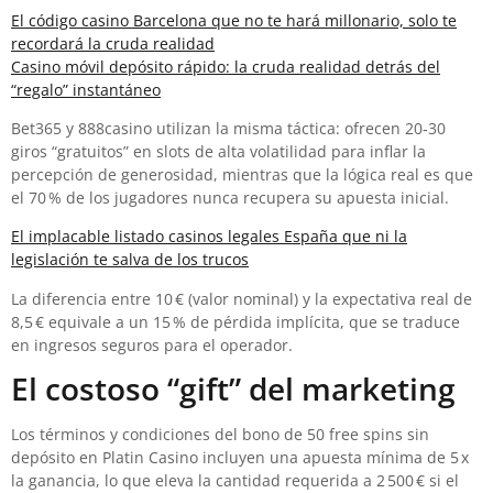
El código casino Barcelona que no te hará millonario, solo te
recordará la cruda realidad
Casino móvil depósito rápido: la cruda realidad detrás del
“regalo” instantáneo
Bet365 y 888casino utilizan la misma táctica: ofrecen 20‑30
giros “gratuitos” en slots de alta volatilidad para inflar la
percepción de generosidad, mientras que la lógica real es que
el 70 % de los jugadores nunca recupera su apuesta inicial.
El implacable listado casinos legales España que ni la
legislación te salva de los trucos
La diferencia entre 10 € (valor nominal) y la expectativa real de
8,5 € equivale a un 15 % de pérdida implícita, que se traduce
en ingresos seguros para el operador.
El costoso “gift” del marketing
Los términos y condiciones del bono de 50 free spins sin
depósito en Platin Casino incluyen una apuesta mínima de 5 x
la ganancia, lo que eleva la cantidad requerida a 2 500 € si el