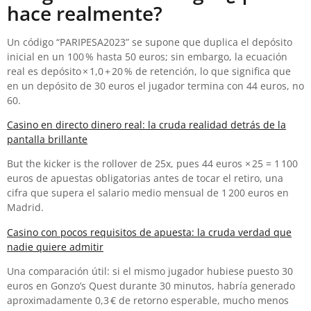
hace realmente?
Un código “PARIPESA2023” se supone que duplica el depósito
inicial en un 100 % hasta 50 euros; sin embargo, la ecuación
real es depósito × 1,0 + 20 % de retención, lo que significa que
en un depósito de 30 euros el jugador termina con 44 euros, no
60.
Casino en directo dinero real: la cruda realidad detrás de la
pantalla brillante
But the kicker is the rollover de 25x, pues 44 euros × 25 = 1 100
euros de apuestas obligatorias antes de tocar el retiro, una
cifra que supera el salario medio mensual de 1 200 euros en
Madrid.
Casino con pocos requisitos de apuesta: la cruda verdad que
nadie quiere admitir
Una comparación útil: si el mismo jugador hubiese puesto 30
euros en Gonzo’s Quest durante 30 minutos, habría generado
aproximadamente 0,3 € de retorno esperable, mucho menos