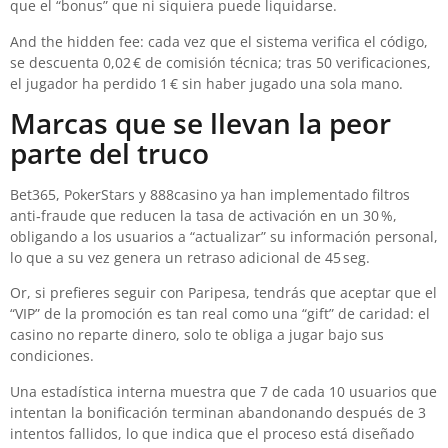
que el “bonus” que ni siquiera puede liquidarse.
And the hidden fee: cada vez que el sistema verifica el código,
se descuenta 0,02 € de comisión técnica; tras 50 verificaciones,
el jugador ha perdido 1 € sin haber jugado una sola mano.
Marcas que se llevan la peor
parte del truco
Bet365, PokerStars y 888casino ya han implementado filtros
anti‑fraude que reducen la tasa de activación en un 30 %,
obligando a los usuarios a “actualizar” su información personal,
lo que a su vez genera un retraso adicional de 45 seg.
Or, si prefieres seguir con Paripesa, tendrás que aceptar que el
“VIP” de la promoción es tan real como una “gift” de caridad: el
casino no reparte dinero, solo te obliga a jugar bajo sus
condiciones.
Una estadística interna muestra que 7 de cada 10 usuarios que
intentan la bonificación terminan abandonando después de 3
intentos fallidos, lo que indica que el proceso está diseñado