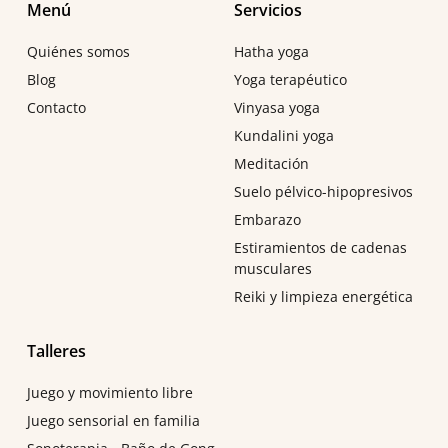
Menú
Servicios
Quiénes somos
Hatha yoga
Blog
Yoga terapéutico
Contacto
Vinyasa yoga
Kundalini yoga
Meditación
Suelo pélvico-hipopresivos
Embarazo
Estiramientos de cadenas
musculares
Reiki y limpieza energética
Talleres
Juego y movimiento libre
Juego sensorial en familia