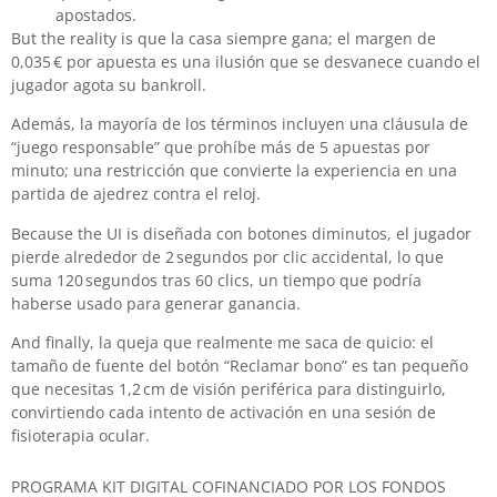
apostados.
But the reality is que la casa siempre gana; el margen de
0,035 € por apuesta es una ilusión que se desvanece cuando el
jugador agota su bankroll.
Además, la mayoría de los términos incluyen una cláusula de
“juego responsable” que prohíbe más de 5 apuestas por
minuto; una restricción que convierte la experiencia en una
partida de ajedrez contra el reloj.
Because the UI is diseñada con botones diminutos, el jugador
pierde alrededor de 2 segundos por clic accidental, lo que
suma 120 segundos tras 60 clics, un tiempo que podría
haberse usado para generar ganancia.
And finally, la queja que realmente me saca de quicio: el
tamaño de fuente del botón “Reclamar bono” es tan pequeño
que necesitas 1,2 cm de visión periférica para distinguirlo,
convirtiendo cada intento de activación en una sesión de
fisioterapia ocular.
PROGRAMA KIT DIGITAL COFINANCIADO POR LOS FONDOS