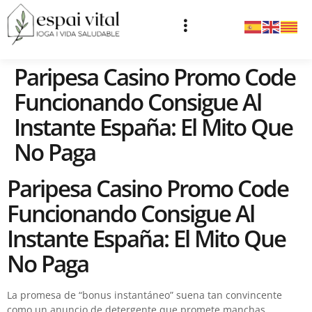
Paripesa Casino Promo Code
Funcionando Consigue Al
Instante España: El Mito Que
No Paga
Paripesa Casino Promo Code
Funcionando Consigue Al
Instante España: El Mito Que
No Paga
La promesa de “bonus instantáneo” suena tan convincente
como un anuncio de detergente que promete manchas