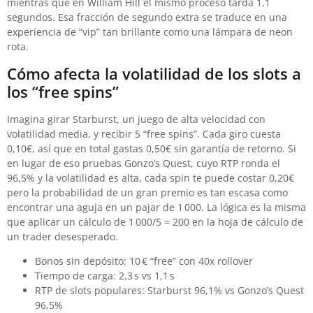
mientras que en William Hill el mismo proceso tarda 1,1
segundos. Esa fracción de segundo extra se traduce en una
experiencia de “vip” tan brillante como una lámpara de neon
rota.
Cómo afecta la volatilidad de los slots a
los “free spins”
Imagina girar Starburst, un juego de alta velocidad con
volatilidad media, y recibir 5 “free spins”. Cada giro cuesta
0,10€, así que en total gastas 0,50€ sin garantía de retorno. Si
en lugar de eso pruebas Gonzo’s Quest, cuyo RTP ronda el
96,5% y la volatilidad es alta, cada spin te puede costar 0,20€
pero la probabilidad de un gran premio es tan escasa como
encontrar una aguja en un pajar de 1 000. La lógica es la misma
que aplicar un cálculo de 1 000/5 = 200 en la hoja de cálculo de
un trader desesperado.
Bonos sin depósito: 10 € “free” con 40x rollover
Tiempo de carga: 2,3 s vs 1,1 s
RTP de slots populares: Starburst 96,1% vs Gonzo’s Quest
96,5%