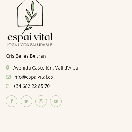
Cris Belles Beltran
Avenida Castellón, Vall d'Alba
info@espaivital.es
+34 682 22 85 70