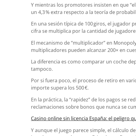
Y mientras los promotores insisten en que “el 
un 4,3 % extra respecto a la teoría de probabil
En una sesión típica de 100 giros, el jugador 
cifra se multiplica por la cantidad de jugado
El mecanismo de “multiplicador” en Monopoly 
multiplicadores pueden alcanzar 200× en cues
La diferencia es como comparar un coche depo
tampoco.
Por si fuera poco, el proceso de retiro en var
importe supera los 500 €.
En la práctica, la “rapidez” de los pagos se r
reclamaciones sobre bonos que nunca se cu
Casino online sin licencia España: el peligro 
Y aunque el juego parece simple, el cálculo de