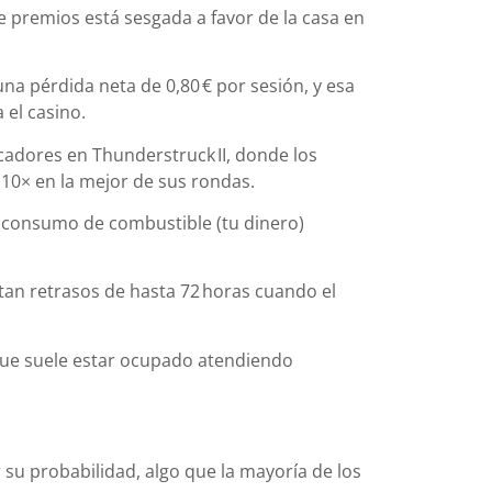
de premios está sesgada a favor de la casa en
una pérdida neta de 0,80 € por sesión, y esa
 el casino.
cadores en Thunderstruck II, donde los
10× en la mejor de sus rondas.
l consumo de combustible (tu dinero)
ortan retrasos de hasta 72 horas cuando el
, que suele estar ocupado atendiendo
 su probabilidad, algo que la mayoría de los