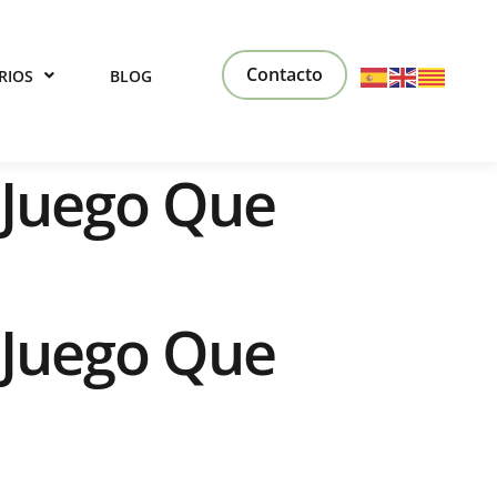
Contacto
RIOS
BLOG
 Juego Que
 Juego Que