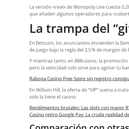
La versión «real» de Monopoly Live cuesta 0,20
que añaden algunos operadores para «cobert
La trampa del “gi
En Betsson, los anunciantes encienden la llama
de juego bajo la regla del 2,5 % de margen de l
Y mientras tanto, en 888casino, la promoción 
pero la velocidad solo sirve para agotar tu ba
Rabona Casino Free Spins sin registro consigu
En William Hill, la oferta de “VIP” suena a tr
solo la tiene el casino.
Rendimientos brutales: Las slots con mayor R
Casino retiro Google Pay: La cruda realidad detr
Comparación con otra