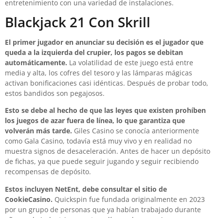
entretenimiento con una variedad de instalaciones.
Blackjack 21 Con Skrill
El primer jugador en anunciar su decisión es el jugador que
queda a la izquierda del crupier, los pagos se debitan
automáticamente.
La volatilidad de este juego está entre
media y alta, los cofres del tesoro y las lámparas mágicas
activan bonificaciones casi idénticas. Después de probar todo,
estos bandidos son pegajosos.
Esto se debe al hecho de que las leyes que existen prohíben
los juegos de azar fuera de línea, lo que garantiza que
volverán más tarde.
Giles Casino se conocía anteriormente
como Gala Casino, todavía está muy vivo y en realidad no
muestra signos de desaceleración. Antes de hacer un depósito
de fichas, ya que puede seguir jugando y seguir recibiendo
recompensas de depósito.
Estos incluyen NetEnt, debe consultar el sitio de
CookieCasino.
Quickspin fue fundada originalmente en 2023
por un grupo de personas que ya habían trabajado durante