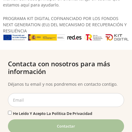
estamos aquí para ayudarlo.
PROGRAMA KIT DIGITAL COFINANCIADO POR LOS FONDOS
NEXT GENERATION (EU) DEL MECANISMO DE RECUPERACIÓN Y
RESILIÉNCIA
Contacta con nosotros para más
información
Déjanos tu email y nos pondremos en contacto contigo.
He Leído Y Acepto La
Política De Privacidad
Contactar