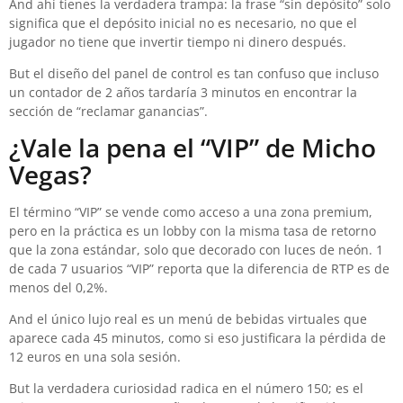
And ahí tienes la verdadera trampa: la frase “sin depósito” solo
significa que el depósito inicial no es necesario, no que el
jugador no tiene que invertir tiempo ni dinero después.
But el diseño del panel de control es tan confuso que incluso
un contador de 2 años tardaría 3 minutos en encontrar la
sección de “reclamar ganancias”.
¿Vale la pena el “VIP” de Micho
Vegas?
El término “VIP” se vende como acceso a una zona premium,
pero en la práctica es un lobby con la misma tasa de retorno
que la zona estándar, solo que decorado con luces de neón. 1
de cada 7 usuarios “VIP” reporta que la diferencia de RTP es de
menos del 0,2%.
And el único lujo real es un menú de bebidas virtuales que
aparece cada 45 minutos, como si eso justificara la pérdida de
12 euros en una sola sesión.
But la verdadera curiosidad radica en el número 150; es el