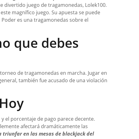
te divertido juego de tragamonedas, Lolek100.
n este magnífico juego. Su apuesta se puede
e Poder es una tragamonedas sobre el
ino que debes
n torneo de tragamonedas en marcha. Jugar en
eneral, también fue acusado de una violación
 Hoy
 y el porcentaje de pago parece decente.
ablemente afectará dramáticamente las
a triunfar en las mesas de blackjack del