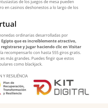
entusiastas de los juegos de mesa pueden
nero en casinos deshonestos a lo largo de los
rtual
monedas ordinarias desarrolladas por
o Egipto que es increíblemente atractivo,
egistrarse y jugar haciendo clic en Visitar
 recompensarlo con hasta 555 giros gratis.
tes más grandes. Puedes fingir que estos
opulares como blackjack.
Y RESILIÉNCIA