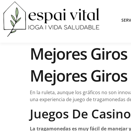
SERV
Mejores Giros 
Mejores Giros 
En la ruleta, aunque los gráficos no son innova
una experiencia de juego de tragamonedas de
Juegos De Casino
La tragamonedas es muy fácil de manejar y