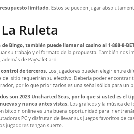
presupuesto limitado.
Estos se pueden jugar absolutamente 
 La Ruleta
ón de Bingo, también puede llamar al casino al 1-888-8-BE
luar su trabajo y el formato de la propuesta. También nos i
, además de PaySafeCard.
 control de terceros.
Los jugadores pueden elegir entre di
s del sitio requerirán su efectivo. Debería poder encontrar 
erador, por lo que priorizarlos es una señal sólida para un
s son 2023 Uncharted Seas, por lo que si usted es el tip
nuevas y nunca antes vistas.
Los gráficos y la música de 
 con bitcoin online es una buena oportunidad para ir entren
utadoras PC y disfrutan de llevar sus juegos favoritos de ca
os jugadores tengan suerte.