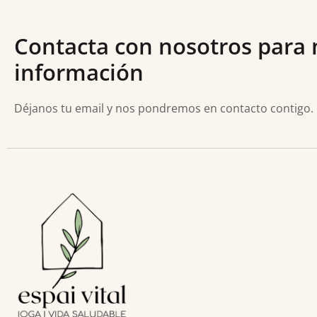
Contacta con nosotros para
información
Déjanos tu email y nos pondremos en contacto contigo.