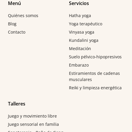
Menú
Servicios
Quiénes somos
Hatha yoga
Blog
Yoga terapéutico
Contacto
Vinyasa yoga
Kundalini yoga
Meditación
Suelo pélvico-hipopresivos
Embarazo
Estiramientos de cadenas
musculares
Reiki y limpieza energética
Talleres
Juego y movimiento libre
Juego sensorial en familia