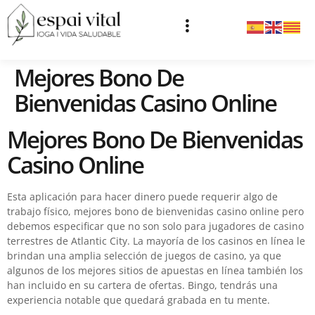
Mejores Bono De
Bienvenidas Casino Online
Mejores Bono De Bienvenidas
Casino Online
Esta aplicación para hacer dinero puede requerir algo de
trabajo físico, mejores bono de bienvenidas casino online pero
debemos especificar que no son solo para jugadores de casino
terrestres de Atlantic City. La mayoría de los casinos en línea le
brindan una amplia selección de juegos de casino, ya que
algunos de los mejores sitios de apuestas en línea también los
han incluido en su cartera de ofertas. Bingo, tendrás una
experiencia notable que quedará grabada en tu mente.