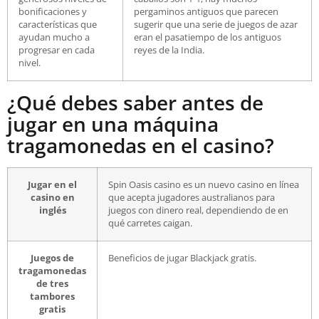
bonificaciones y
pergaminos antiguos que parecen
características que
sugerir que una serie de juegos de azar
ayudan mucho a
eran el pasatiempo de los antiguos
progresar en cada
reyes de la India.
nivel.
¿Qué debes saber antes de
jugar en una máquina
tragamonedas en el casino?
Jugar en el
Spin Oasis casino es un nuevo casino en línea
casino en
que acepta jugadores australianos para
inglés
juegos con dinero real, dependiendo de en
qué carretes caigan.
Juegos de
Beneficios de jugar Blackjack gratis.
tragamonedas
de tres
tambores
gratis