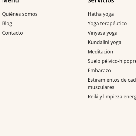
Menú
Servicios
Quiénes somos
Hatha yoga
Blog
Yoga terapéutico
Contacto
Vinyasa yoga
Kundalini yoga
Meditación
Suelo pélvico-hipopr
Embarazo
Estiramientos de ca
musculares
Reiki y limpieza ener