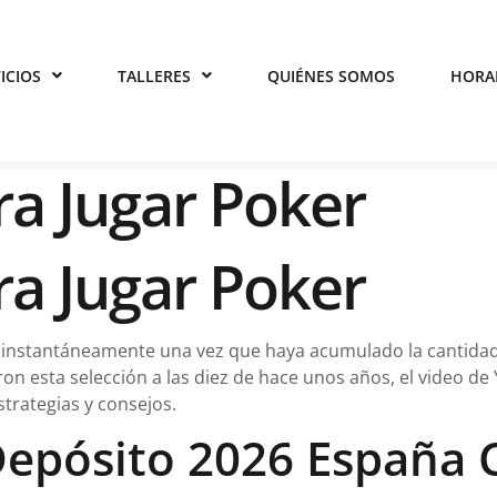
ICIOS
TALLERES
QUIÉNES SOMOS
HORA
a Jugar Poker
a Jugar Poker
 instantáneamente una vez que haya acumulado la cantida
ron esta selección a las diez de hace unos años, el video de
trategias y consejos.
 Depósito 2026 España 