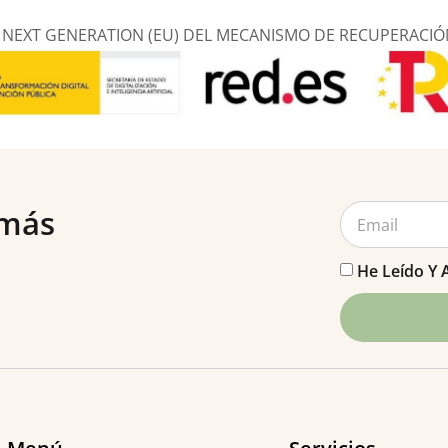
NEXT GENERATION (EU) DEL MECANISMO DE RECUPERACIÓN 
 más
He Leído Y 