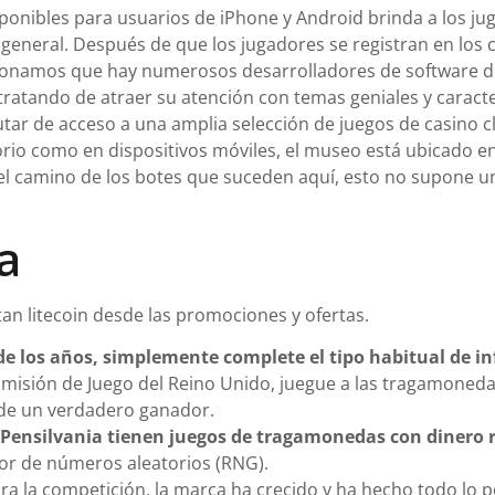
sponibles para usuarios de iPhone y Android brinda a los j
 general. Después de que los jugadores se registran en los c
ionamos que hay numerosos desarrolladores de software de
tratando de atraer su atención con temas geniales y caracter
utar de acceso a una amplia selección de juegos de casino cl
io como en dispositivos móviles, el museo está ubicado en 
 camino de los botes que suceden aquí, esto no supone un
a
tan litecoin desde las promociones y ofertas.
o de los años, simplemente complete el tipo habitual de i
omisión de Juego del Reino Unido, juegue a las tragamonedas
 de un verdadero ganador.
 Pensilvania tienen juegos de tragamonedas con dinero re
or de números aleatorios (RNG).
ra la competición, la marca ha crecido y ha hecho todo lo p