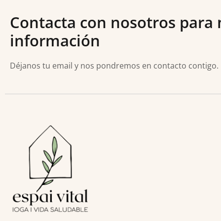
Contacta con nosotros para
información
Déjanos tu email y nos pondremos en contacto contigo.