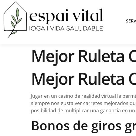
SERV
Mejor Ruleta 
Mejor Ruleta 
Jugar en un casino de realidad virtual le permi
siempre nos gusta ver carretes mejorados dura
posibilidad de multiplicar una ganancia en 
Bonos de giros gr