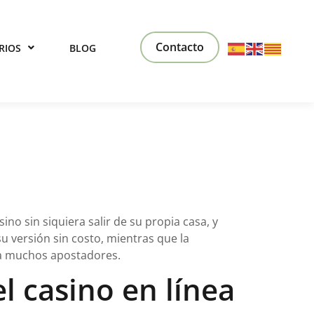
Contacto
RIOS
BLOG
ino sin siquiera salir de su propia casa, y
u versión sin costo, mientras que la
ra muchos apostadores.
l casino en línea