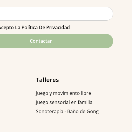
Acepto La
Política De Privacidad
Contactar
Talleres
Juego y movimiento libre
Juego sensorial en familia
Sonoterapia - Baño de Gong