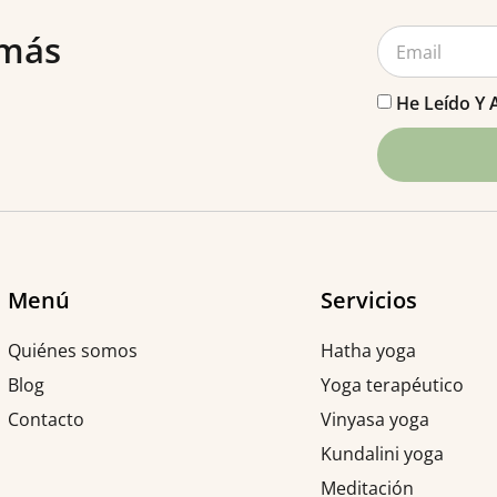
 más
He Leído Y 
Menú
Servicios
Quiénes somos
Hatha yoga
Blog
Yoga terapéutico
Contacto
Vinyasa yoga
Kundalini yoga
Meditación