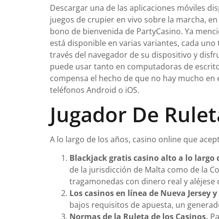
Descargar una de las aplicaciones móviles di
juegos de crupier en vivo sobre la marcha, en
bono de bienvenida de PartyCasino. Ya menc
está disponible en varias variantes, cada uno 
través del navegador de su dispositivo y disfr
puede usar tanto en computadoras de escritor
compensa el hecho de que no hay mucho en el
teléfonos Android o iOS.
Jugador De Rulet
A lo largo de los años, casino online que acep
Blackjack gratis casino alto a lo larg
de la jurisdicción de Malta como de la C
tragamonedas con dinero real y aléjese
Los casinos en línea de Nueva Jersey y
bajos requisitos de apuesta, un generad
Normas de la Ruleta de los Casinos.
Pa